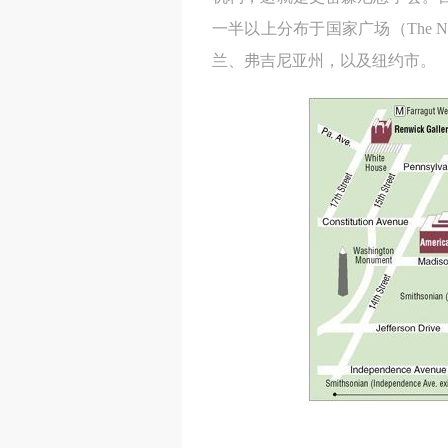
一半以上分布于国家广场（The N
兰、弗吉尼亚州，以及纽约市。