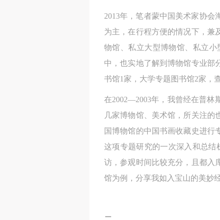
2013年，笔者蒙中国美术家协
为主，在行程方便的情况下，兼
物馆、私立大型博物馆、私立小
中，也实地了解到博物馆专业部
书馆1家，大学专题图书馆2家，
在2002—2003年，我曾经
几家博物馆、美术馆，所关注的
国博物馆的中国书画收藏史进行专
这项专题研究的一次深入和总结
访，参观时间比较充分，且都入
馆为例，分享我如入宝山的美妙
二