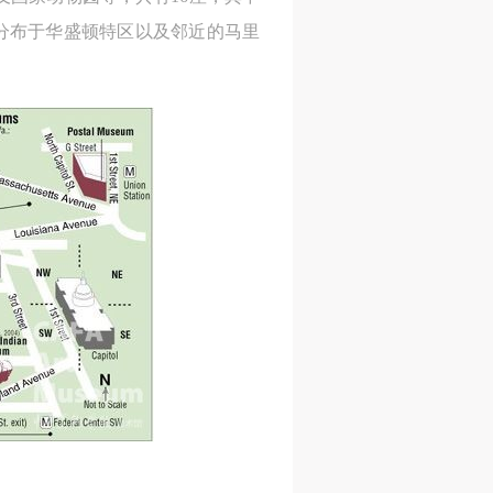
其余的分布于华盛顿特区以及邻近的马里