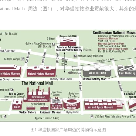
ational Mall）周边（图1），对华盛顿旅游业贡献很大，
图1 华盛顿国家广场周边的博物馆示意图