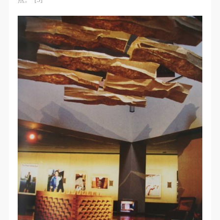
（1）、拍摄内容 乙方拍摄的带有甲方肖像的作品内
（1）、拍摄内容 乙方拍摄的带有甲方肖像的作品内
（1）、拍摄内容 乙方拍摄的带有甲方肖像的作品内
容包括：①中央美术学院美术馆②中央美术学院校园
容包括：①中央美术学院美术馆②中央美术学院校园
容包括：①中央美术学院美术馆②中央美术学院校园
内○3由中央美术学院公共教育部策划或执行的一切活
内○3由中央美术学院公共教育部策划或执行的一切活
内○3由中央美术学院公共教育部策划或执行的一切活
动。
动。
动。
（2）、使用形式 用于中央美术学院图书出版、销售
（2）、使用形式 用于中央美术学院图书出版、销售
（2）、使用形式 用于中央美术学院图书出版、销售
附带光盘及宣传资料。
附带光盘及宣传资料。
附带光盘及宣传资料。
（3）、使用地域范围
（3）、使用地域范围
（3）、使用地域范围
适用地域范围包括国内和国外。
适用地域范围包括国内和国外。
适用地域范围包括国内和国外。
使用肖像的媒介限于不损害甲方肖像权的任何媒介
使用肖像的媒介限于不损害甲方肖像权的任何媒介
使用肖像的媒介限于不损害甲方肖像权的任何媒介
（如杂志、网络等）。
（如杂志、网络等）。
（如杂志、网络等）。
三、肖像权使用期限
三、肖像权使用期限
三、肖像权使用期限
永久使用。
永久使用。
永久使用。
四、许可使用费用
四、许可使用费用
四、许可使用费用
带有甲方肖像作品的拍摄费用由乙方承担。
带有甲方肖像作品的拍摄费用由乙方承担。
带有甲方肖像作品的拍摄费用由乙方承担。
乙方于拍摄完带有甲方肖像的作品无需支付甲方任何
乙方于拍摄完带有甲方肖像的作品无需支付甲方任何
乙方于拍摄完带有甲方肖像的作品无需支付甲方任何
费用。
费用。
费用。