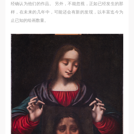
经确认为他们的作品。 另外，不能忽视，正如已经发生的那
样，在未来的几年中，可能还会有新的发现，以丰富迄今为
止已知的绘画数量。