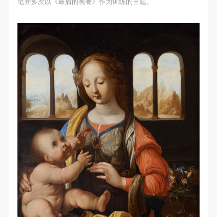
笔并多次以《最后的晚餐》作为训练的主题。