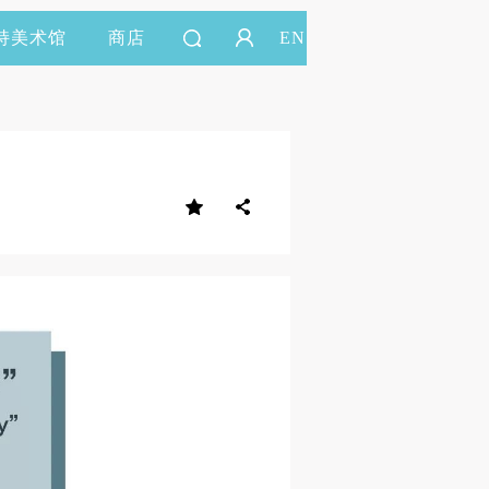
持美术馆
商店
EN