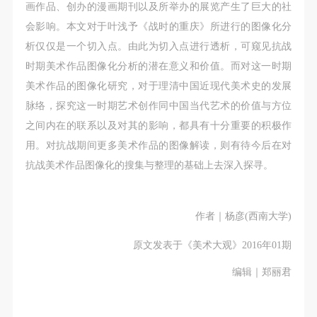
画作品、创办的漫画期刊以及所举办的展览产生了巨大的社
会影响。本文对于叶浅予《战时的重庆》所进行的图像化分
析仅仅是一个切入点。由此为切入点进行透析，可窥见抗战
时期美术作品图像化分析的潜在意义和价值。而对这一时期
美术作品的图像化研究，对于理清中国近现代美术史的发展
脉络，探究这一时期艺术创作同中国当代艺术的价值与方位
之间内在的联系以及对其的影响，都具有十分重要的积极作
用。对抗战期间更多美术作品的图像解读，则有待今后在对
抗战美术作品图像化的搜集与整理的基础上去深入探寻。
作者｜杨彦(西南大学)
原文发表于《美术大观》2016年01期
编辑｜郑丽君