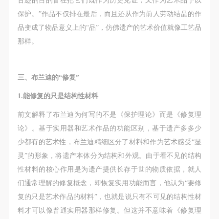
保护。”作品不仅排在最后，而且还从作为前人劳动结晶的作
品变成了物品意义上的“品”，仿佛遗产的艺术价值就像工艺品
那样。
三、布兰迪的“修复”
1.能修复的只是结构性材料
前文解释了布兰迪为何写的不是《保护理论》而是《修复理
论》。基于实用器和艺术作品的功能区别，基于遗产多多少
少都有的艺术性，布兰迪精细区分了材料和作为艺术感受“显
灵”的形象，将遗产本体分为结构和外观。由于看不见的结构
性材料的核心作用是为遗产提供长存于世的物质依据，就人
们通常理解的修复概念，即恢复实用功能而言，他认为“要修
复的只是艺术作品的材料”，也就是说只有不可见的结构性材
料才可以像普通实用器那样修复。但这并不意味着《修复理