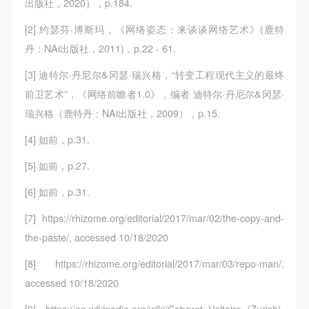
出版社，2020），p.184.
[2] 约瑟芬·博斯玛，《网络姿态：来谈谈网络艺术》(鹿特
丹：NAi出版社，2011)，p.22 - 61.
[3] 迪特尔·丹尼尔&冈瑟·瑞兴格，“转变工程现代主义的最终
前卫艺术”，《网络前瞻者1.0》，编者 迪特尔·丹尼尔&冈瑟·
瑞兴格（鹿特丹：NAi出版社，2009），p.15.
[4] 如前，p.31.
[5] 如前，p.27.
[6] 如前，p.31.
[7] https://rhizome.org/editorial/2017/mar/02/the-copy-and-
the-paste/, accessed 10/18/2020
[8] https://rhizome.org/editorial/2017/mar/03/repo-man/.
accessed 10/18/2020
[9] https://en.wikipedia.org/wiki/Cabaret_Voltaire_(Zurich),