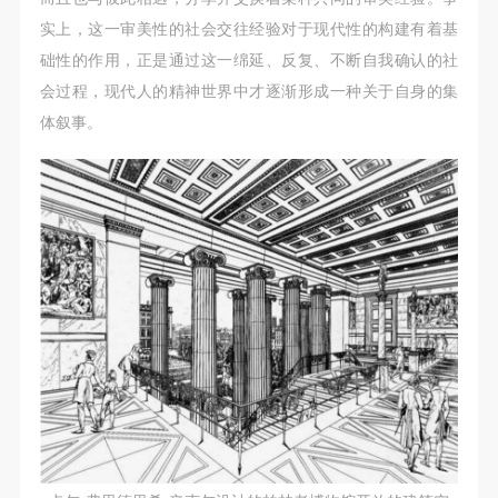
实上，这一审美性的社会交往经验对于现代性的构建有着基
础性的作用，正是通过这一绵延、反复、不断自我确认的社
会过程，现代人的精神世界中才逐渐形成一种关于自身的集
体叙事。