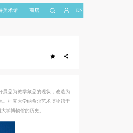
持美术馆
商店
EN
分展品为教学藏品的现状，改造为
体。杜克大学纳希尔艺术博物馆于
国大学博物馆的历史。