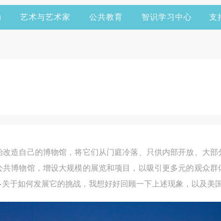
动
艺术与艺术家
公共教育
智识学习中心
支
开始改造自己的博物馆，将它们从门庭冷落、只供内部开放、大部
公共博物馆，增设大规模的展览和项目，以吸引更多元的观众群
着诸多关于如何发展它的挑战，我想好好回顾一下上述现象，以及美