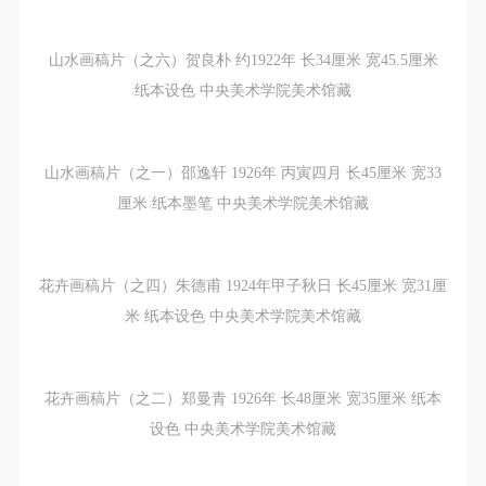
山水画稿片（之六）贺良朴 约1922年 长34厘米 宽45.5厘米
纸本设色 中央美术学院美术馆藏
山水画稿片（之一）邵逸轩 1926年 丙寅四月 长45厘米 宽33
厘米 纸本墨笔 中央美术学院美术馆藏
花卉画稿片（之四）朱德甫 1924年甲子秋日 长45厘米 宽31厘
米 纸本设色 中央美术学院美术馆藏
花卉画稿片（之二）郑曼青 1926年 长48厘米 宽35厘米 纸本
设色 中央美术学院美术馆藏