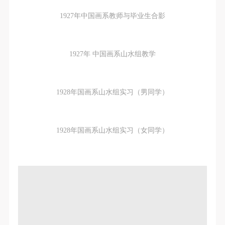
（1）、拍摄内容 乙方拍摄的带有甲方肖像的作品内
（1）、拍摄内容 乙方拍摄的带有甲方肖像的作品内
（1）、拍摄内容 乙方拍摄的带有甲方肖像的作品内
1927年中国画系教师与毕业生合影
容包括：①中央美术学院美术馆②中央美术学院校园
容包括：①中央美术学院美术馆②中央美术学院校园
容包括：①中央美术学院美术馆②中央美术学院校园
内○3由中央美术学院公共教育部策划或执行的一切活
内○3由中央美术学院公共教育部策划或执行的一切活
内○3由中央美术学院公共教育部策划或执行的一切活
动。
动。
动。
1927年 中国画系山水组教学
（2）、使用形式 用于中央美术学院图书出版、销售
（2）、使用形式 用于中央美术学院图书出版、销售
（2）、使用形式 用于中央美术学院图书出版、销售
附带光盘及宣传资料。
附带光盘及宣传资料。
附带光盘及宣传资料。
（3）、使用地域范围
（3）、使用地域范围
（3）、使用地域范围
1928年国画系山水组实习（男同学）
适用地域范围包括国内和国外。
适用地域范围包括国内和国外。
适用地域范围包括国内和国外。
使用肖像的媒介限于不损害甲方肖像权的任何媒介
使用肖像的媒介限于不损害甲方肖像权的任何媒介
使用肖像的媒介限于不损害甲方肖像权的任何媒介
（如杂志、网络等）。
（如杂志、网络等）。
（如杂志、网络等）。
1928年国画系山水组实习（女同学）
三、肖像权使用期限
三、肖像权使用期限
三、肖像权使用期限
永久使用。
永久使用。
永久使用。
四、许可使用费用
四、许可使用费用
四、许可使用费用
带有甲方肖像作品的拍摄费用由乙方承担。
带有甲方肖像作品的拍摄费用由乙方承担。
带有甲方肖像作品的拍摄费用由乙方承担。
乙方于拍摄完带有甲方肖像的作品无需支付甲方任何
乙方于拍摄完带有甲方肖像的作品无需支付甲方任何
乙方于拍摄完带有甲方肖像的作品无需支付甲方任何
费用。
费用。
费用。