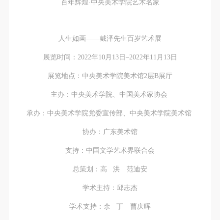
百年辉煌·中央美术学院艺术名家
人生如画——戴泽先生百岁艺术展
展览时间：2022年10月13日–2022年11月13日
展览地点：中央美术学院美术馆2层B展厅
主办：中央美术学院、中国美术家协会
承办：中央美术学院党委宣传部、中央美术学院美术馆
协办：广东美术馆
支持：中国文学艺术界联合会
总策划：高 洪 范迪安
学术主持：邱志杰
学术支持：余 丁 曹庆晖