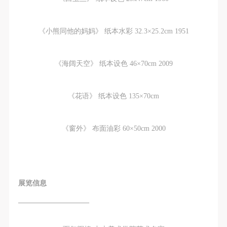
《小熊同他的妈妈》 纸本水彩 32.3×25.2cm 1951
《海阔天空》 纸本设色 46×70cm 2009
《花语》 纸本设色 135×70cm
《窗外》 布面油彩 60×50cm 2000
展览信息
——————————