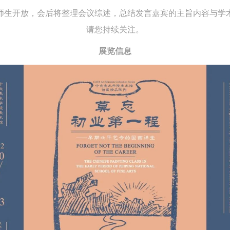
师生开放，会后将整理会议综述，总结发言嘉宾的主旨内容与学
上）未成年人必须在成年人的陪同下参观。
上）未成年人必须在成年人的陪同下参观。
上）未成年人必须在成年人的陪同下参观。
请您持续关注。
第四条
第四条
第四条
参加活动者在此次活动期间的人身安全责任自负。鼓励参加者自行购买人
参加活动者在此次活动期间的人身安全责任自负。鼓励参加者自行购买人
参加活动者在此次活动期间的人身安全责任自负。鼓励参加者自行购买人
展览信息
安全保险。活动中一旦出现事故，活动中任何非事故当事人及美术馆将不
安全保险。活动中一旦出现事故，活动中任何非事故当事人及美术馆将不
安全保险。活动中一旦出现事故，活动中任何非事故当事人及美术馆将不
担人身事故的任何责任，但有互相援助的义务。参加活动的成员应当积极
担人身事故的任何责任，但有互相援助的义务。参加活动的成员应当积极
担人身事故的任何责任，但有互相援助的义务。参加活动的成员应当积极
动的组织实施救援工作，但对事故本身不承担任何法律责任和经济责任。
动的组织实施救援工作，但对事故本身不承担任何法律责任和经济责任。
动的组织实施救援工作，但对事故本身不承担任何法律责任和经济责任。
加本次活动者的人身安全不负有民事及相关连带责任。
加本次活动者的人身安全不负有民事及相关连带责任。
加本次活动者的人身安全不负有民事及相关连带责任。
第五条
第五条
第五条
参加活动者在此次活动期间应主动遵守美术馆活动秩序、维护美术馆场地
参加活动者在此次活动期间应主动遵守美术馆活动秩序、维护美术馆场地
参加活动者在此次活动期间应主动遵守美术馆活动秩序、维护美术馆场地
展示、展览、馆藏艺术作品及衍生品的安全。活动中一旦因个人原因造成
展示、展览、馆藏艺术作品及衍生品的安全。活动中一旦因个人原因造成
展示、展览、馆藏艺术作品及衍生品的安全。活动中一旦因个人原因造成
术馆场地、空间、艺术品、衍生品等受到不同程度的损失、破坏。活动中
术馆场地、空间、艺术品、衍生品等受到不同程度的损失、破坏。活动中
术馆场地、空间、艺术品、衍生品等受到不同程度的损失、破坏。活动中
何非事故当事人及美术馆将不承担相应的责任与损失，应由参与活动者根
何非事故当事人及美术馆将不承担相应的责任与损失，应由参与活动者根
何非事故当事人及美术馆将不承担相应的责任与损失，应由参与活动者根
相应的法律条文、组织规定进行协商和赔偿。并追究相应的法律责任和经
相应的法律条文、组织规定进行协商和赔偿。并追究相应的法律责任和经
相应的法律条文、组织规定进行协商和赔偿。并追究相应的法律责任和经
责任。
责任。
责任。