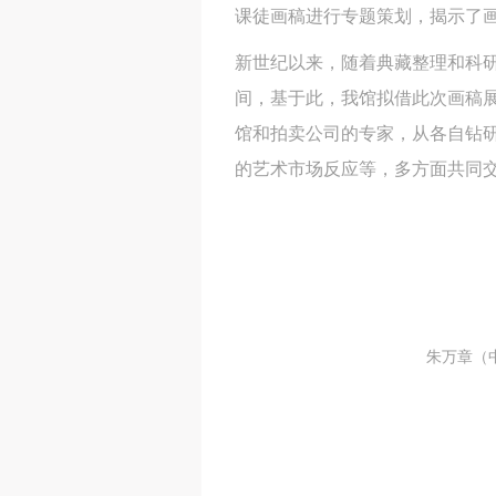
课徒画稿进行专题策划，揭示了
新世纪以来，随着典藏整理和科
间，基于此，我馆拟借此次画稿
馆和拍卖公司的专家，从各自钻
的艺术市场反应等，多方面共同
朱万章（