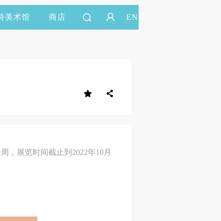
持美术馆
商店
EN
，展览时间截止到2022年10月