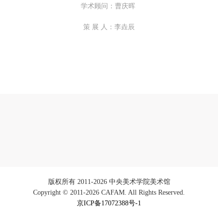
协议约定和法律规定的用途。
协议约定和法律规定的用途。
协议约定和法律规定的用途。
学术顾问：曹庆晖
（2）、乙方中央美术学院美术馆是一所具有标志性、专业性、国际化的
（2）、乙方中央美术学院美术馆是一所具有标志性、专业性、国际化的
（2）、乙方中央美术学院美术馆是一所具有标志性、专业性、国际化的
策 展 人：李垚辰
公共美术馆。中央美术学院美术馆与时代同行，努力塑造一个开放、自由
公共美术馆。中央美术学院美术馆与时代同行，努力塑造一个开放、自由
公共美术馆。中央美术学院美术馆与时代同行，努力塑造一个开放、自由
学术的空间氛围，竭诚与各单位、企业、机构、艺术家和观众进行良好互
学术的空间氛围，竭诚与各单位、企业、机构、艺术家和观众进行良好互
学术的空间氛围，竭诚与各单位、企业、机构、艺术家和观众进行良好互
动。以学院的学术研究为基础，积极策划国际、国内多视角、多领域的展
动。以学院的学术研究为基础，积极策划国际、国内多视角、多领域的展
动。以学院的学术研究为基础，积极策划国际、国内多视角、多领域的展
览、论坛及公共教育活动，为美院师生、中外艺术家以及社会公众提供一
览、论坛及公共教育活动，为美院师生、中外艺术家以及社会公众提供一
览、论坛及公共教育活动，为美院师生、中外艺术家以及社会公众提供一
交流、学习、展示的平台。作为一家公益性单位，其开展的公共教育活动
交流、学习、展示的平台。作为一家公益性单位，其开展的公共教育活动
交流、学习、展示的平台。作为一家公益性单位，其开展的公共教育活动
学术性和公益性为主。
学术性和公益性为主。
学术性和公益性为主。
（3）、乙方为甲方拍摄中央美术学院公共教育部所有公教活动。
（3）、乙方为甲方拍摄中央美术学院公共教育部所有公教活动。
（3）、乙方为甲方拍摄中央美术学院公共教育部所有公教活动。
二、拍摄内容、使用形式、使用地域范围
二、拍摄内容、使用形式、使用地域范围
二、拍摄内容、使用形式、使用地域范围
（1）、拍摄内容 乙方拍摄的带有甲方肖像的作品内容包括：①中央美术
（1）、拍摄内容 乙方拍摄的带有甲方肖像的作品内容包括：①中央美术
（1）、拍摄内容 乙方拍摄的带有甲方肖像的作品内容包括：①中央美术
美术馆②中央美术学院校园内○3由中央美术学院公共教育部策划或执行的
美术馆②中央美术学院校园内○3由中央美术学院公共教育部策划或执行的
美术馆②中央美术学院校园内○3由中央美术学院公共教育部策划或执行的
切活动。
切活动。
切活动。
版权所有 2011-2026 中央美术学院美术馆
（2）、使用形式 用于中央美术学院图书出版、销售附带光盘及宣传资料
（2）、使用形式 用于中央美术学院图书出版、销售附带光盘及宣传资料
（2）、使用形式 用于中央美术学院图书出版、销售附带光盘及宣传资料
Copyright © 2011-2026 CAFAM. All Rights Reserved.
京ICP备17072388号-1
（3）、使用地域范围
（3）、使用地域范围
（3）、使用地域范围