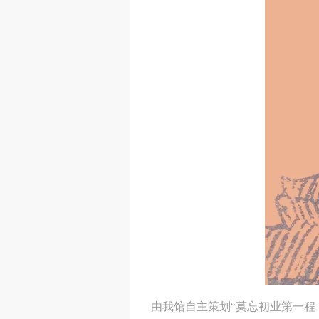
由我馆自主策划“莫忘初业第一程