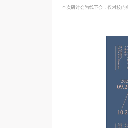
本次研讨会为线下会，仅对校内