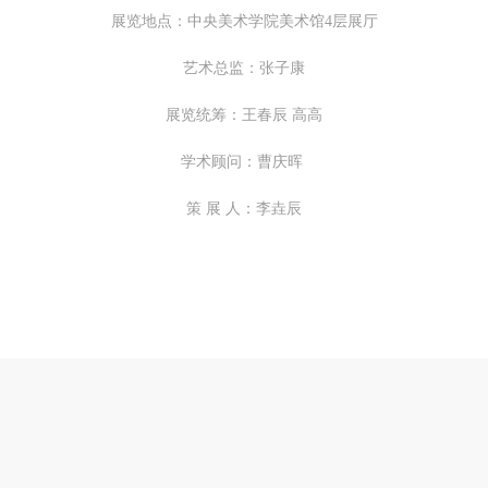
一、 一般约定
一、 一般约定
一、 一般约定
展览地点：中央美术学院美术馆4层展厅
（1）、甲方为本协议中的肖像权人，自愿将自己的肖像权许可乙方作符
（1）、甲方为本协议中的肖像权人，自愿将自己的肖像权许可乙方作符
（1）、甲方为本协议中的肖像权人，自愿将自己的肖像权许可乙方作符
艺术总监：张子康
协议约定和法律规定的用途。
协议约定和法律规定的用途。
协议约定和法律规定的用途。
（2）、乙方中央美术学院美术馆是一所具有标志性、专业性、国际化的
（2）、乙方中央美术学院美术馆是一所具有标志性、专业性、国际化的
（2）、乙方中央美术学院美术馆是一所具有标志性、专业性、国际化的
展览统筹：王春辰 高高
公共美术馆。中央美术学院美术馆与时代同行，努力塑造一个开放、自由
公共美术馆。中央美术学院美术馆与时代同行，努力塑造一个开放、自由
公共美术馆。中央美术学院美术馆与时代同行，努力塑造一个开放、自由
学术顾问：曹庆晖
学术的空间氛围，竭诚与各单位、企业、机构、艺术家和观众进行良好互
学术的空间氛围，竭诚与各单位、企业、机构、艺术家和观众进行良好互
学术的空间氛围，竭诚与各单位、企业、机构、艺术家和观众进行良好互
动。以学院的学术研究为基础，积极策划国际、国内多视角、多领域的展
动。以学院的学术研究为基础，积极策划国际、国内多视角、多领域的展
动。以学院的学术研究为基础，积极策划国际、国内多视角、多领域的展
策 展 人：李垚辰
览、论坛及公共教育活动，为美院师生、中外艺术家以及社会公众提供一
览、论坛及公共教育活动，为美院师生、中外艺术家以及社会公众提供一
览、论坛及公共教育活动，为美院师生、中外艺术家以及社会公众提供一
交流、学习、展示的平台。作为一家公益性单位，其开展的公共教育活动
交流、学习、展示的平台。作为一家公益性单位，其开展的公共教育活动
交流、学习、展示的平台。作为一家公益性单位，其开展的公共教育活动
学术性和公益性为主。
学术性和公益性为主。
学术性和公益性为主。
（3）、乙方为甲方拍摄中央美术学院公共教育部所有公教活动。
（3）、乙方为甲方拍摄中央美术学院公共教育部所有公教活动。
（3）、乙方为甲方拍摄中央美术学院公共教育部所有公教活动。
二、拍摄内容、使用形式、使用地域范围
二、拍摄内容、使用形式、使用地域范围
二、拍摄内容、使用形式、使用地域范围
（1）、拍摄内容 乙方拍摄的带有甲方肖像的作品内容包括：①中央美术
（1）、拍摄内容 乙方拍摄的带有甲方肖像的作品内容包括：①中央美术
（1）、拍摄内容 乙方拍摄的带有甲方肖像的作品内容包括：①中央美术
美术馆②中央美术学院校园内○3由中央美术学院公共教育部策划或执行的
美术馆②中央美术学院校园内○3由中央美术学院公共教育部策划或执行的
美术馆②中央美术学院校园内○3由中央美术学院公共教育部策划或执行的
切活动。
切活动。
切活动。