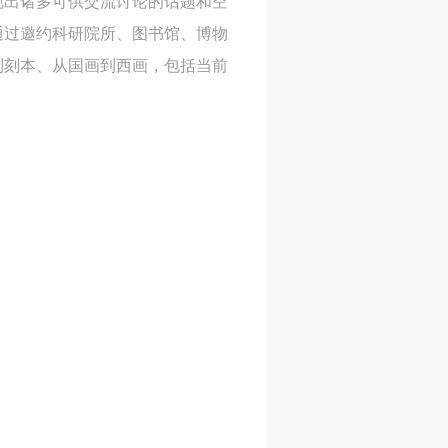
现出诸多可供交流讨论的话题和空
通过邀约科研院所、图书馆、博物
到刻本、从国画到西画，包括当前