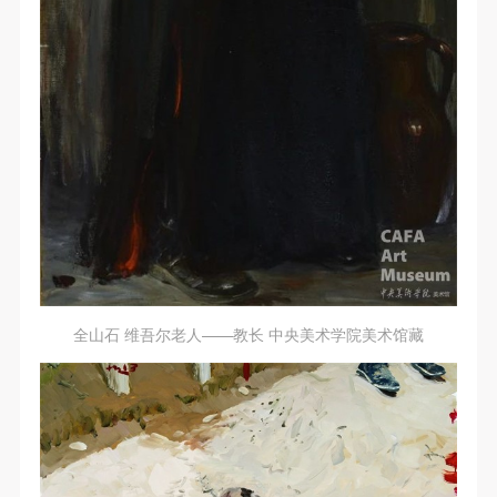
全山石 维吾尔老人——教长 中央美术学院美术馆藏