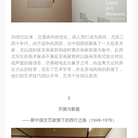
20世纪以来，交通条件的优化，画人西行成为风尚，尤其三
四十年代，由于战争的原因，在中国西部聚集了一大批美术
家，尤以战时延安画家群和战时重庆画家群最为集中。赴西
北写生的美术家虽不像延安画家那样以版画等形式发出对抗
战声援的最强音，仍勇敢地走出象牙之塔，由远离大众到亲
近大众的转变，充实了艺术学养，并在异域风情的刺激下，
他们的艺术技巧得以升华，艺术个性得以发挥。
2
开掘与新篇
——新中国文艺政策下的西行之路（1949-1978）