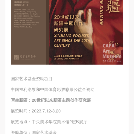
国家艺术基金资助项目
中国福利彩票和中国体育彩票彩票公益金资助
写生新疆：20世纪以来新疆主题创作研究展
展览时间：2023.7.12-8.20
展览地点：中央美术学院美术馆2层B展厅
资助单位：国家艺术基金