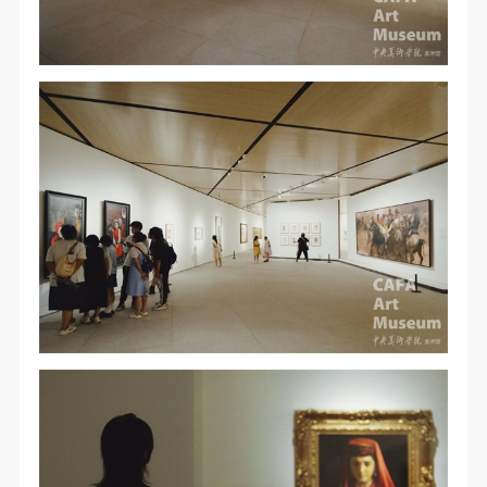
验证码
登录
可使用雅昌艺术网会员账户登录