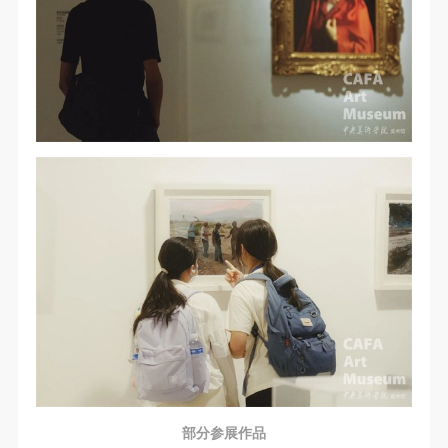
部分参展作品