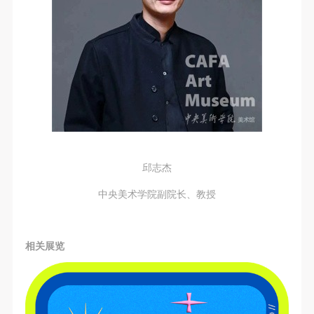
邱志杰
中央美术学院副院长、教授
相关展览