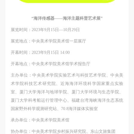
“海洋传感器——海洋主题科普艺术展”
展览时间：2023年9月15日—10月29日
展览地点：中央美术学院美术馆一层展厅
开幕时间：2023年9月15日 14:00
开幕地点：中央美术学院美术馆学术报告厅
主办单位：中央美术学院实验艺术与科技艺术学院、中央美
术学院科技艺术研究院、近海海洋环境科学国家重点实验
室、厦门大学海洋与地球学院、厦门大学环境与生态学院、
厦门大学科考船运行管理中心、福建台湾海峡海洋生态系统
国家野外科学观测研究站、70.8海洋媒体实验室
承办单位：中央美术学院美术馆
协办单位：中央美术学院乡村振兴研究院、东山文旅集团