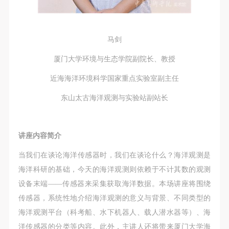
马剑
厦门大学环境与生态学院副院长、教授
近海海洋环境科学国家重点实验室副主任
东山太古海洋观测与实验站副站长
讲座内容简介
当我们在谈论海洋传感器时，我们在谈论什么？海洋观测是
海洋科研的基础，今天的海洋观测则依赖于不计其数的观测
设备末端——传感器来采集获取海洋数据。本场讲座将围绕
传感器，系统性地介绍海洋观测的意义与背景、不同类型的
海洋观测平台（科考船、水下机器人、载人潜水器等）、海
洋传感器的分类等内容。此外，主讲人还将带来厦门大学海