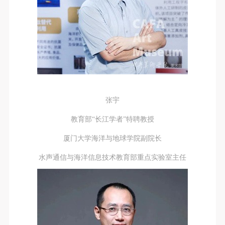
张宇
教育部“长江学者”特聘教授
厦门大学海洋与地球学院副院长
水声通信与海洋信息技术教育部重点实验室主任