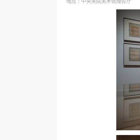
地点：中央美院美术馆报告厅