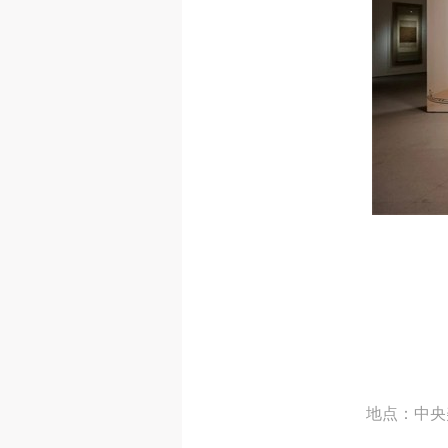
地点：中央