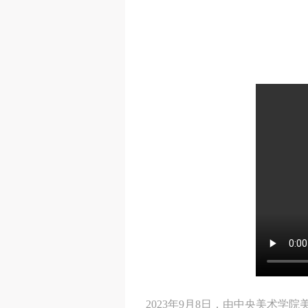
2023年9月8日，由中央美术学