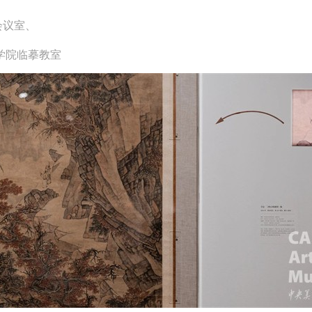
参与活动者在参与活动时应当在美术馆工作人员及活动导师、教师指导下
参与活动者在参与活动时应当在美术馆工作人员及活动导师、教师指导下
参与活动者在参与活动时应当在美术馆工作人员及活动导师、教师指导下
会议室、
行，并正确的使用活动中所涉及到的绘画工具、创作材料及配套设备、设
行，并正确的使用活动中所涉及到的绘画工具、创作材料及配套设备、设
行，并正确的使用活动中所涉及到的绘画工具、创作材料及配套设备、设
学院临摹教室
施，若参与者因个人原因在使用相应绘画工具、创作材料及配套设备、设
施，若参与者因个人原因在使用相应绘画工具、创作材料及配套设备、设
施，若参与者因个人原因在使用相应绘画工具、创作材料及配套设备、设
造成个人受伤、伤害他人及造成相应工具、材料、设备或设施的故障或损
造成个人受伤、伤害他人及造成相应工具、材料、设备或设施的故障或损
造成个人受伤、伤害他人及造成相应工具、材料、设备或设施的故障或损
坏。参与活动者应当承当相应的全部责任，并主动赔偿相应的经济损失。
坏。参与活动者应当承当相应的全部责任，并主动赔偿相应的经济损失。
坏。参与活动者应当承当相应的全部责任，并主动赔偿相应的经济损失。
动中任何非事故当事人及美术馆将不承担人身事故的任何责任。
动中任何非事故当事人及美术馆将不承担人身事故的任何责任。
动中任何非事故当事人及美术馆将不承担人身事故的任何责任。
中央美术学院美术馆肖像权许可使用协议
中央美术学院美术馆肖像权许可使用协议
中央美术学院美术馆肖像权许可使用协议
根据《中华人民共和国广告法》、《中华人民共和国民法通则》以及 最高
根据《中华人民共和国广告法》、《中华人民共和国民法通则》以及 最高
根据《中华人民共和国广告法》、《中华人民共和国民法通则》以及 最高
民法院关于贯彻执行 《中华人民共和国民法通则》若干问题的意见（试行
民法院关于贯彻执行 《中华人民共和国民法通则》若干问题的意见（试行
民法院关于贯彻执行 《中华人民共和国民法通则》若干问题的意见（试行
的有关规定，为明确肖像许可方（甲方）和使用方（乙方）的权利义务关
的有关规定，为明确肖像许可方（甲方）和使用方（乙方）的权利义务关
的有关规定，为明确肖像许可方（甲方）和使用方（乙方）的权利义务关
系，经双方友好协商，甲乙双方就带有甲方肖像的作品的使用达成如下一
系，经双方友好协商，甲乙双方就带有甲方肖像的作品的使用达成如下一
系，经双方友好协商，甲乙双方就带有甲方肖像的作品的使用达成如下一
协议：
协议：
协议：
一、 一般约定
一、 一般约定
一、 一般约定
（1）、甲方为本协议中的肖像权人，自愿将自己的肖像权许可乙方作符
（1）、甲方为本协议中的肖像权人，自愿将自己的肖像权许可乙方作符
（1）、甲方为本协议中的肖像权人，自愿将自己的肖像权许可乙方作符