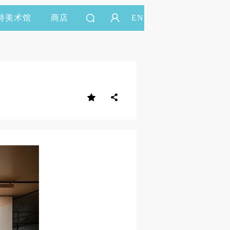
持美术馆
商店
EN