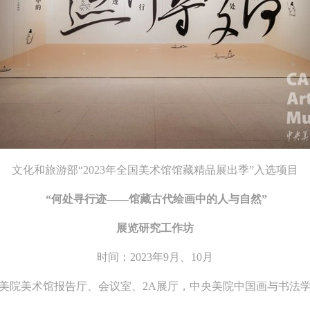
文化和旅游部
“2023年全国美术馆馆藏精品展出季”
入选项目
“何处寻行迹——馆藏古代绘画中的人与自然”
展览研究工作坊
时间：2023年9月、10月
美院美术馆报告厅、会议室、2A展厅，中央美院中国画与书法