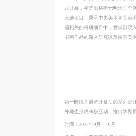
式开幕，精选出横跨元明清三个朝
入选项目，秉承中央美术学院美
题相关的科研项目中，尝试以浸
书画作品的深入研究以及探索美
第一阶段为展览开幕后的系列公
外师生形成积极互动，推出学界
时间：2023年9月、10月