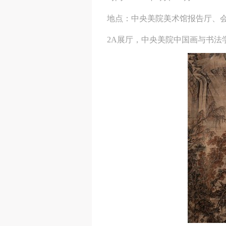
地点：中央美院美术馆报告厅、
2A展厅，中央美院中国画与书法