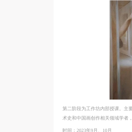
第二阶段为工作坊内部授课。主
术史和中国画创作相关领域学者
时间：2023年9月、10月