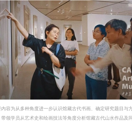
上）未成年人必须在成年人的陪同下参观。
上）未成年人必须在成年人的陪同下参观。
上）未成年人必须在成年人的陪同下参观。
第四条
第四条
第四条
参加活动者在此次活动期间的人身安全责任自负。鼓励参加者自行购买人
参加活动者在此次活动期间的人身安全责任自负。鼓励参加者自行购买人
参加活动者在此次活动期间的人身安全责任自负。鼓励参加者自行购买人
安全保险。活动中一旦出现事故，活动中任何非事故当事人及美术馆将不
安全保险。活动中一旦出现事故，活动中任何非事故当事人及美术馆将不
安全保险。活动中一旦出现事故，活动中任何非事故当事人及美术馆将不
担人身事故的任何责任，但有互相援助的义务。参加活动的成员应当积极
担人身事故的任何责任，但有互相援助的义务。参加活动的成员应当积极
担人身事故的任何责任，但有互相援助的义务。参加活动的成员应当积极
动的组织实施救援工作，但对事故本身不承担任何法律责任和经济责任。
动的组织实施救援工作，但对事故本身不承担任何法律责任和经济责任。
动的组织实施救援工作，但对事故本身不承担任何法律责任和经济责任。
加本次活动者的人身安全不负有民事及相关连带责任。
加本次活动者的人身安全不负有民事及相关连带责任。
加本次活动者的人身安全不负有民事及相关连带责任。
第五条
第五条
第五条
参加活动者在此次活动期间应主动遵守美术馆活动秩序、维护美术馆场地
参加活动者在此次活动期间应主动遵守美术馆活动秩序、维护美术馆场地
参加活动者在此次活动期间应主动遵守美术馆活动秩序、维护美术馆场地
展示、展览、馆藏艺术作品及衍生品的安全。活动中一旦因个人原因造成
展示、展览、馆藏艺术作品及衍生品的安全。活动中一旦因个人原因造成
展示、展览、馆藏艺术作品及衍生品的安全。活动中一旦因个人原因造成
术馆场地、空间、艺术品、衍生品等受到不同程度的损失、破坏。活动中
术馆场地、空间、艺术品、衍生品等受到不同程度的损失、破坏。活动中
术馆场地、空间、艺术品、衍生品等受到不同程度的损失、破坏。活动中
何非事故当事人及美术馆将不承担相应的责任与损失，应由参与活动者根
何非事故当事人及美术馆将不承担相应的责任与损失，应由参与活动者根
何非事故当事人及美术馆将不承担相应的责任与损失，应由参与活动者根
要内容为从多种角度进一步认识馆藏古代书画、确定研究题目与
相应的法律条文、组织规定进行协商和赔偿。并追究相应的法律责任和经
相应的法律条文、组织规定进行协商和赔偿。并追究相应的法律责任和经
相应的法律条文、组织规定进行协商和赔偿。并追究相应的法律责任和经
，带领学员从艺术史和绘画技法等角度分析馆藏古代山水作品及
责任。
责任。
责任。
第六条
第六条
第六条