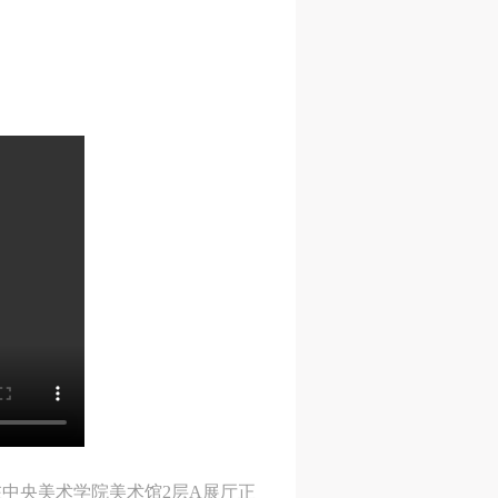
在中央美术学院美术馆2层A展厅正