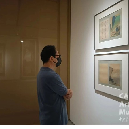
验证码
的作品）提交中央美术学院用作发表、出版。中央美术学院可以以电子、
的作品）提交中央美术学院用作发表、出版。中央美术学院可以以电子、
的作品）提交中央美术学院用作发表、出版。中央美术学院可以以电子、
络及其它数字媒体形式公开出版，并同意编入《中国知识资源总库》《中
络及其它数字媒体形式公开出版，并同意编入《中国知识资源总库》《中
络及其它数字媒体形式公开出版，并同意编入《中国知识资源总库》《中
美术学院资料库》《中央美术学院美术馆资料库》等相关资料、文献、档
美术学院资料库》《中央美术学院美术馆资料库》等相关资料、文献、档
美术学院资料库》《中央美术学院美术馆资料库》等相关资料、文献、档
登录
机构和平台，在中央美术学院中使用和在互联网上传播，同意按相关“章程
机构和平台，在中央美术学院中使用和在互联网上传播，同意按相关“章程
机构和平台，在中央美术学院中使用和在互联网上传播，同意按相关“章程
可使用雅昌艺术网会员账户登录
定享受相关权益。
定享受相关权益。
定享受相关权益。
中央美术学院美术馆活动安全免责协议书
中央美术学院美术馆活动安全免责协议书
中央美术学院美术馆活动安全免责协议书
第一条
第一条
第一条
本次活动公平公正、自愿参加与退出、风险与责任自负的原则。但活动有
本次活动公平公正、自愿参加与退出、风险与责任自负的原则。但活动有
本次活动公平公正、自愿参加与退出、风险与责任自负的原则。但活动有
险，参加者应有必要的风险意识。
险，参加者应有必要的风险意识。
险，参加者应有必要的风险意识。
第二条
第二条
第二条
参加本次活动者必须遵守中华人民共和国的相关法律、法规，必须遵循道
参加本次活动者必须遵守中华人民共和国的相关法律、法规，必须遵循道
参加本次活动者必须遵守中华人民共和国的相关法律、法规，必须遵循道
和社会公德规范，并应该具备以人为本、团结友爱、互相帮助和助人为乐
和社会公德规范，并应该具备以人为本、团结友爱、互相帮助和助人为乐
和社会公德规范，并应该具备以人为本、团结友爱、互相帮助和助人为乐
良好品质。
良好品质。
良好品质。
第三条
第三条
第三条
参加本次活动人员应该是成年人（具有完全民事行为能力的人，18周岁以
参加本次活动人员应该是成年人（具有完全民事行为能力的人，18周岁以
参加本次活动人员应该是成年人（具有完全民事行为能力的人，18周岁以