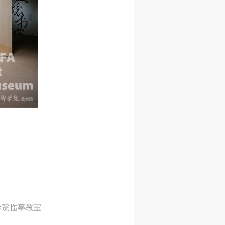
学院临摹教室