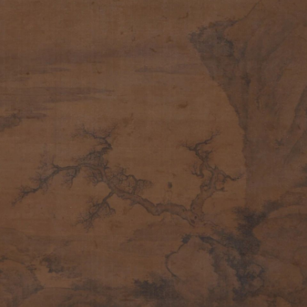
参与活动者在参与活动时应当在美术馆工作人员及活动导师、教师指导下
参与活动者在参与活动时应当在美术馆工作人员及活动导师、教师指导下
参与活动者在参与活动时应当在美术馆工作人员及活动导师、教师指导下
行，并正确的使用活动中所涉及到的绘画工具、创作材料及配套设备、设
行，并正确的使用活动中所涉及到的绘画工具、创作材料及配套设备、设
行，并正确的使用活动中所涉及到的绘画工具、创作材料及配套设备、设
施，若参与者因个人原因在使用相应绘画工具、创作材料及配套设备、设
施，若参与者因个人原因在使用相应绘画工具、创作材料及配套设备、设
施，若参与者因个人原因在使用相应绘画工具、创作材料及配套设备、设
造成个人受伤、伤害他人及造成相应工具、材料、设备或设施的故障或损
造成个人受伤、伤害他人及造成相应工具、材料、设备或设施的故障或损
造成个人受伤、伤害他人及造成相应工具、材料、设备或设施的故障或损
坏。参与活动者应当承当相应的全部责任，并主动赔偿相应的经济损失。
坏。参与活动者应当承当相应的全部责任，并主动赔偿相应的经济损失。
坏。参与活动者应当承当相应的全部责任，并主动赔偿相应的经济损失。
动中任何非事故当事人及美术馆将不承担人身事故的任何责任。
动中任何非事故当事人及美术馆将不承担人身事故的任何责任。
动中任何非事故当事人及美术馆将不承担人身事故的任何责任。
中央美术学院美术馆肖像权许可使用协议
中央美术学院美术馆肖像权许可使用协议
中央美术学院美术馆肖像权许可使用协议
根据《中华人民共和国广告法》、《中华人民共和国民法通则》以及 最高
根据《中华人民共和国广告法》、《中华人民共和国民法通则》以及 最高
根据《中华人民共和国广告法》、《中华人民共和国民法通则》以及 最高
民法院关于贯彻执行 《中华人民共和国民法通则》若干问题的意见（试行
民法院关于贯彻执行 《中华人民共和国民法通则》若干问题的意见（试行
民法院关于贯彻执行 《中华人民共和国民法通则》若干问题的意见（试行
的有关规定，为明确肖像许可方（甲方）和使用方（乙方）的权利义务关
的有关规定，为明确肖像许可方（甲方）和使用方（乙方）的权利义务关
的有关规定，为明确肖像许可方（甲方）和使用方（乙方）的权利义务关
系，经双方友好协商，甲乙双方就带有甲方肖像的作品的使用达成如下一
系，经双方友好协商，甲乙双方就带有甲方肖像的作品的使用达成如下一
系，经双方友好协商，甲乙双方就带有甲方肖像的作品的使用达成如下一
协议：
协议：
协议：
一、 一般约定
一、 一般约定
一、 一般约定
（1）、甲方为本协议中的肖像权人，自愿将自己的肖像权许可乙方作符
（1）、甲方为本协议中的肖像权人，自愿将自己的肖像权许可乙方作符
（1）、甲方为本协议中的肖像权人，自愿将自己的肖像权许可乙方作符