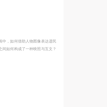
画中，如何借助人物图像表达遗民
之间如何构成了一种映照与互文？