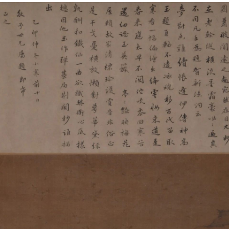
上）未成年人必须在成年人的陪同下参观。
上）未成年人必须在成年人的陪同下参观。
上）未成年人必须在成年人的陪同下参观。
第四条
第四条
第四条
参加活动者在此次活动期间的人身安全责任自负。鼓励参加者自行购买人
参加活动者在此次活动期间的人身安全责任自负。鼓励参加者自行购买人
参加活动者在此次活动期间的人身安全责任自负。鼓励参加者自行购买人
安全保险。活动中一旦出现事故，活动中任何非事故当事人及美术馆将不
安全保险。活动中一旦出现事故，活动中任何非事故当事人及美术馆将不
安全保险。活动中一旦出现事故，活动中任何非事故当事人及美术馆将不
担人身事故的任何责任，但有互相援助的义务。参加活动的成员应当积极
担人身事故的任何责任，但有互相援助的义务。参加活动的成员应当积极
担人身事故的任何责任，但有互相援助的义务。参加活动的成员应当积极
动的组织实施救援工作，但对事故本身不承担任何法律责任和经济责任。
动的组织实施救援工作，但对事故本身不承担任何法律责任和经济责任。
动的组织实施救援工作，但对事故本身不承担任何法律责任和经济责任。
加本次活动者的人身安全不负有民事及相关连带责任。
加本次活动者的人身安全不负有民事及相关连带责任。
加本次活动者的人身安全不负有民事及相关连带责任。
第五条
第五条
第五条
参加活动者在此次活动期间应主动遵守美术馆活动秩序、维护美术馆场地
参加活动者在此次活动期间应主动遵守美术馆活动秩序、维护美术馆场地
参加活动者在此次活动期间应主动遵守美术馆活动秩序、维护美术馆场地
展示、展览、馆藏艺术作品及衍生品的安全。活动中一旦因个人原因造成
展示、展览、馆藏艺术作品及衍生品的安全。活动中一旦因个人原因造成
展示、展览、馆藏艺术作品及衍生品的安全。活动中一旦因个人原因造成
术馆场地、空间、艺术品、衍生品等受到不同程度的损失、破坏。活动中
术馆场地、空间、艺术品、衍生品等受到不同程度的损失、破坏。活动中
术馆场地、空间、艺术品、衍生品等受到不同程度的损失、破坏。活动中
何非事故当事人及美术馆将不承担相应的责任与损失，应由参与活动者根
何非事故当事人及美术馆将不承担相应的责任与损失，应由参与活动者根
何非事故当事人及美术馆将不承担相应的责任与损失，应由参与活动者根
相应的法律条文、组织规定进行协商和赔偿。并追究相应的法律责任和经
相应的法律条文、组织规定进行协商和赔偿。并追究相应的法律责任和经
相应的法律条文、组织规定进行协商和赔偿。并追究相应的法律责任和经
责任。
责任。
责任。
第六条
第六条
第六条