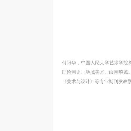
付阳华，中国人民大学艺术学院教
国绘画史、地域美术、绘画鉴藏
《美术与设计》等专业期刊发表