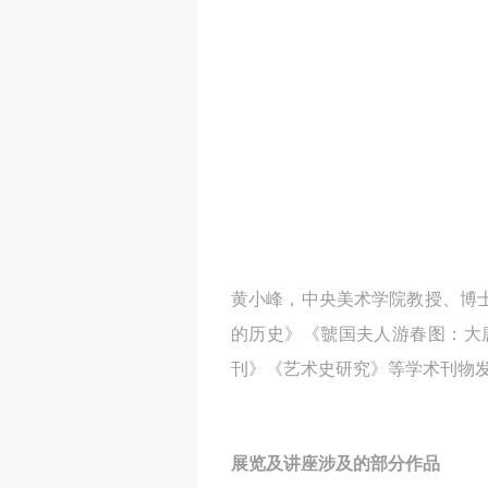
黄小峰，中央美术学院教授、博
的历史》《虢国夫人游春图：大
刊》《艺术史研究》等学术刊物
展览及讲座涉及的部分作品