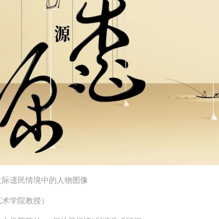
之际遗民情境中的人物图像
艺术学院教授）