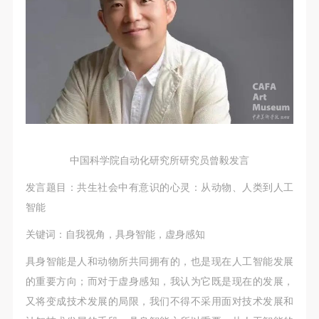
中国科学院自动化研究所研究员曾毅发言
发言题目：共生社会中有意识的心灵：从动物、人类到人工
智能
关键词：自我视角，具身智能，虚身感知
具身智能是人和动物所共同拥有的，也是现在人工智能发展
的重要方向；而对于虚身感知，我认为它既是现在的发展，
又将变成技术发展的局限，我们不得不采用面对技术发展和