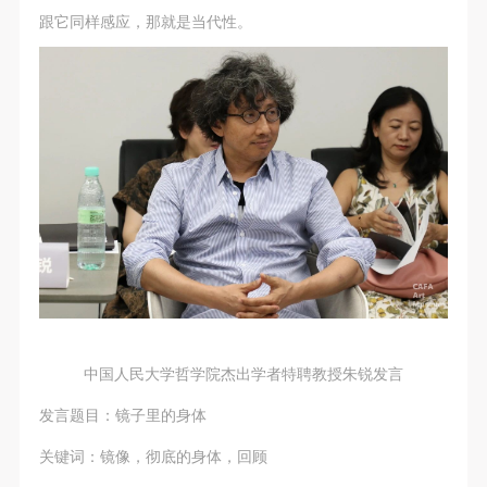
跟它同样感应，那就是当代性。
中国人民大学哲学院杰出学者特聘教授朱锐发言
发言题目：镜子里的身体
关键词：镜像，彻底的身体，回顾