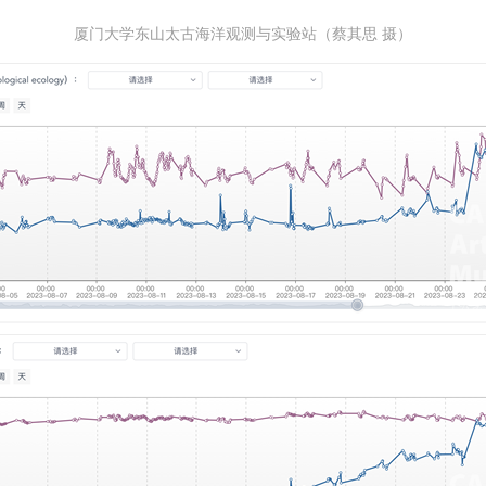
参与活动者在参与活动时应当在美术馆工作人员及活动导师、教师指导下
参与活动者在参与活动时应当在美术馆工作人员及活动导师、教师指导下
参与活动者在参与活动时应当在美术馆工作人员及活动导师、教师指导下
厦门大学东山太古海洋观测与实验站（蔡其思 摄）
行，并正确的使用活动中所涉及到的绘画工具、创作材料及配套设备、设
行，并正确的使用活动中所涉及到的绘画工具、创作材料及配套设备、设
行，并正确的使用活动中所涉及到的绘画工具、创作材料及配套设备、设
施，若参与者因个人原因在使用相应绘画工具、创作材料及配套设备、设
施，若参与者因个人原因在使用相应绘画工具、创作材料及配套设备、设
施，若参与者因个人原因在使用相应绘画工具、创作材料及配套设备、设
造成个人受伤、伤害他人及造成相应工具、材料、设备或设施的故障或损
造成个人受伤、伤害他人及造成相应工具、材料、设备或设施的故障或损
造成个人受伤、伤害他人及造成相应工具、材料、设备或设施的故障或损
坏。参与活动者应当承当相应的全部责任，并主动赔偿相应的经济损失。
坏。参与活动者应当承当相应的全部责任，并主动赔偿相应的经济损失。
坏。参与活动者应当承当相应的全部责任，并主动赔偿相应的经济损失。
动中任何非事故当事人及美术馆将不承担人身事故的任何责任。
动中任何非事故当事人及美术馆将不承担人身事故的任何责任。
动中任何非事故当事人及美术馆将不承担人身事故的任何责任。
中央美术学院美术馆肖像权许可使用协议
中央美术学院美术馆肖像权许可使用协议
中央美术学院美术馆肖像权许可使用协议
根据《中华人民共和国广告法》、《中华人民共和国民法通则》以及 最高
根据《中华人民共和国广告法》、《中华人民共和国民法通则》以及 最高
根据《中华人民共和国广告法》、《中华人民共和国民法通则》以及 最高
民法院关于贯彻执行 《中华人民共和国民法通则》若干问题的意见（试行
民法院关于贯彻执行 《中华人民共和国民法通则》若干问题的意见（试行
民法院关于贯彻执行 《中华人民共和国民法通则》若干问题的意见（试行
的有关规定，为明确肖像许可方（甲方）和使用方（乙方）的权利义务关
的有关规定，为明确肖像许可方（甲方）和使用方（乙方）的权利义务关
的有关规定，为明确肖像许可方（甲方）和使用方（乙方）的权利义务关
系，经双方友好协商，甲乙双方就带有甲方肖像的作品的使用达成如下一
系，经双方友好协商，甲乙双方就带有甲方肖像的作品的使用达成如下一
系，经双方友好协商，甲乙双方就带有甲方肖像的作品的使用达成如下一
协议：
协议：
协议：
一、 一般约定
一、 一般约定
一、 一般约定
（1）、甲方为本协议中的肖像权人，自愿将自己的肖像权许可乙方作符
（1）、甲方为本协议中的肖像权人，自愿将自己的肖像权许可乙方作符
（1）、甲方为本协议中的肖像权人，自愿将自己的肖像权许可乙方作符