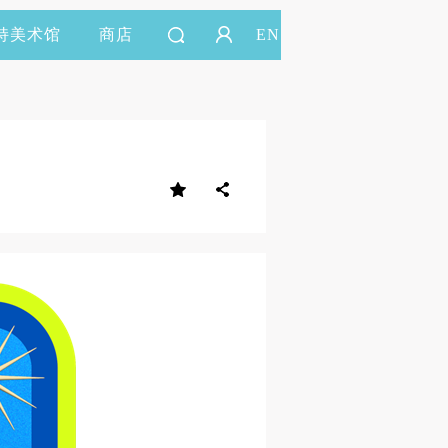
持美术馆
商店
EN