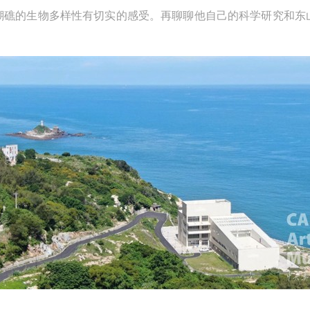
瑚礁的生物多样性有切实的感受。再聊聊他自己的科学研究和东
上）未成年人必须在成年人的陪同下参观。
上）未成年人必须在成年人的陪同下参观。
上）未成年人必须在成年人的陪同下参观。
第四条
第四条
第四条
参加活动者在此次活动期间的人身安全责任自负。鼓励参加者自行购买人
参加活动者在此次活动期间的人身安全责任自负。鼓励参加者自行购买人
参加活动者在此次活动期间的人身安全责任自负。鼓励参加者自行购买人
安全保险。活动中一旦出现事故，活动中任何非事故当事人及美术馆将不
安全保险。活动中一旦出现事故，活动中任何非事故当事人及美术馆将不
安全保险。活动中一旦出现事故，活动中任何非事故当事人及美术馆将不
担人身事故的任何责任，但有互相援助的义务。参加活动的成员应当积极
担人身事故的任何责任，但有互相援助的义务。参加活动的成员应当积极
担人身事故的任何责任，但有互相援助的义务。参加活动的成员应当积极
动的组织实施救援工作，但对事故本身不承担任何法律责任和经济责任。
动的组织实施救援工作，但对事故本身不承担任何法律责任和经济责任。
动的组织实施救援工作，但对事故本身不承担任何法律责任和经济责任。
加本次活动者的人身安全不负有民事及相关连带责任。
加本次活动者的人身安全不负有民事及相关连带责任。
加本次活动者的人身安全不负有民事及相关连带责任。
第五条
第五条
第五条
参加活动者在此次活动期间应主动遵守美术馆活动秩序、维护美术馆场地
参加活动者在此次活动期间应主动遵守美术馆活动秩序、维护美术馆场地
参加活动者在此次活动期间应主动遵守美术馆活动秩序、维护美术馆场地
展示、展览、馆藏艺术作品及衍生品的安全。活动中一旦因个人原因造成
展示、展览、馆藏艺术作品及衍生品的安全。活动中一旦因个人原因造成
展示、展览、馆藏艺术作品及衍生品的安全。活动中一旦因个人原因造成
术馆场地、空间、艺术品、衍生品等受到不同程度的损失、破坏。活动中
术馆场地、空间、艺术品、衍生品等受到不同程度的损失、破坏。活动中
术馆场地、空间、艺术品、衍生品等受到不同程度的损失、破坏。活动中
何非事故当事人及美术馆将不承担相应的责任与损失，应由参与活动者根
何非事故当事人及美术馆将不承担相应的责任与损失，应由参与活动者根
何非事故当事人及美术馆将不承担相应的责任与损失，应由参与活动者根
相应的法律条文、组织规定进行协商和赔偿。并追究相应的法律责任和经
相应的法律条文、组织规定进行协商和赔偿。并追究相应的法律责任和经
相应的法律条文、组织规定进行协商和赔偿。并追究相应的法律责任和经
责任。
责任。
责任。
第六条
第六条
第六条