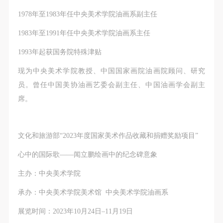
1978年至1983年任中央美术学院油画系副主任
1983年至1991年任中央美术学院油画系主任
1993年起获国务院特殊津贴
现为中央美术学院教授、中国国家画院油画院顾问、研究
员。曾任中国美协油画艺委会副主任、中国油画学会副主
席。
文化和旅游部“2023年度国家美术作品收藏和捐赠奖励项目”
心中的国际歌——闻立鹏绘画中的纪念碑意象
主办：中央美术学院
承办：中央美术学院美术馆 中央美术学院油画系
展览时间：2023年10月24日–11月19日