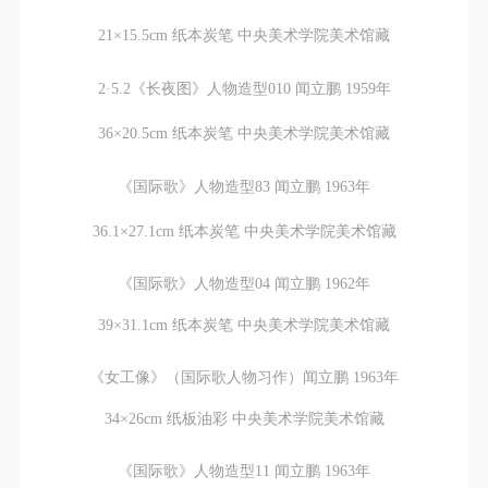
登录
21×15.5cm 纸本炭笔 中央美术学院美术馆藏
可使用雅昌艺术网会员账户登录
2·5.2《长夜图》人物造型010 闻立鹏 1959年
36×20.5cm 纸本炭笔 中央美术学院美术馆藏
《国际歌》人物造型83 闻立鹏 1963年
36.1×27.1cm 纸本炭笔 中央美术学院美术馆藏
《国际歌》人物造型04 闻立鹏 1962年
39×31.1cm 纸本炭笔 中央美术学院美术馆藏
《女工像》（国际歌人物习作）闻立鹏 1963年
34×26cm 纸板油彩 中央美术学院美术馆藏
《国际歌》人物造型11 闻立鹏 1963年