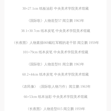
30×27.1cm 纸板油彩 中央美术学院美术馆藏
《国际歌》人物造型57 闻立鹏 1963年
38.1×30.7cm 纸本炭笔 中央美术学院美术馆藏
《长夜图》人物素描069戴红军帽的老干部 闻立鹏 1959年
101×79cm 纸本炭笔 中央美术学院美术馆藏
快捷登录
帐号密码登录
《国际歌》人物造型81 闻立鹏 1963年
60.2×44cm 纸本炭笔 中央美术学院美术馆藏
发送验证码
手机号码
手机号码将作为您的登录账号
《农民像》（国际歌人物习作）闻立鹏 1963年
66×53cm 纸本油彩 中央美术学院美术馆藏
验证码
《长夜图》人物造型015 闻立鹏 1959年