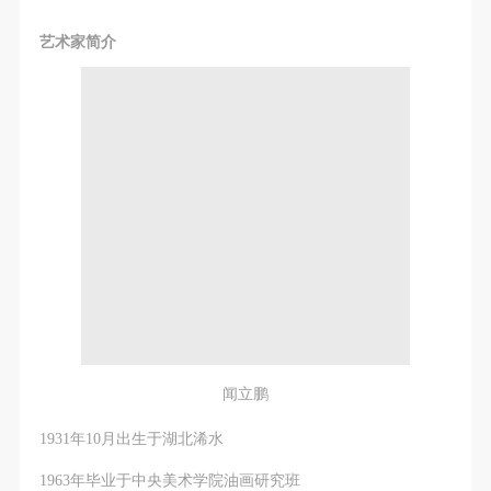
艺术家简介
闻立鹏
1931年10月出生于湖北浠水
1963年毕业于中央美术学院油画研究班