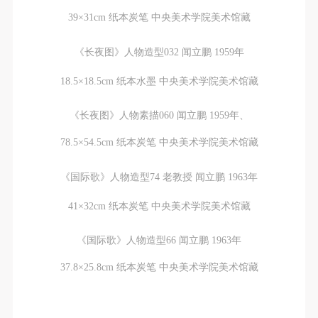
39×31cm 纸本炭笔 中央美术学院美术馆藏
《长夜图》人物造型032 闻立鹏 1959年
18.5×18.5cm 纸本水墨 中央美术学院美术馆藏
《长夜图》人物素描060 闻立鹏 1959年、
78.5×54.5cm 纸本炭笔 中央美术学院美术馆藏
《国际歌》人物造型74 老教授 闻立鹏 1963年
41×32cm 纸本炭笔 中央美术学院美术馆藏
《国际歌》人物造型66 闻立鹏 1963年
37.8×25.8cm 纸本炭笔 中央美术学院美术馆藏