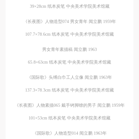
39×28cm 纸本炭笔 中央美术学院美术馆藏
《长夜图》人物造型074 男女青年 闻立鹏 1959年
107.7×78.6cm 纸本炭笔 中央美术学院美术馆藏
男女青年素描稿 闻立鹏 1963
65.8×63cm 纸本炭笔 中央美术学院美术馆藏
《国际歌》头缚白巾工人立像 闻立鹏 1963年
137.3×78.3cm 纸本炭笔 中央美术学院美术馆藏
《长夜图》人物素描065 戴手铐脚镣的男子 闻立鹏 1959年
101×53cm 纸本炭笔 中央美术学院美术馆藏
《国际歌》人物造型014 闻立鹏 1963年