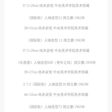
37.5×29cm 纸本炭笔 中央美术学院美术馆藏
《国际歌》人物造型12 闻立鹏 1962年
39×31cm 纸本炭笔 中央美术学院美术馆藏
《国际歌》人物造型 11 闻立鹏 1963年
37.5×29cm 纸本炭笔 中央美术学院美术馆藏
《长夜图》人物造型049（青年之四）闻立鹏 1959年
39×27cm 纸本炭笔 中央美术学院美术馆藏
2·7.2《国际歌》人物造型18 闻立鹏 1963年
44×32cm 纸本炭笔 中央美术学院美术馆藏
《国际歌》人物造型72 闻立鹏 1963年