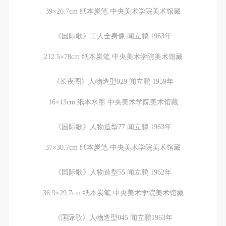
39×26.7cm 纸本炭笔 中央美术学院美术馆藏
《国际歌》工人全身像 闻立鹏 1963年
212.5×78cm 纸本炭笔 中央美术学院美术馆藏
《长夜图》人物造型029 闻立鹏 1959年
16×13cm 纸本水墨 中央美术学院美术馆藏
《国际歌》人物造型77 闻立鹏 1963年
37×30.7cm 纸本炭笔 中央美术学院美术馆藏
《国际歌》人物造型55 闻立鹏 1962年
36.9×29.7cm 纸本炭笔 中央美术学院美术馆藏
《国际歌》人物造型045 闻立鹏1963年