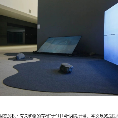
上）未成年人必须在成年人的陪同下参观。
上）未成年人必须在成年人的陪同下参观。
上）未成年人必须在成年人的陪同下参观。
第四条
第四条
第四条
参加活动者在此次活动期间的人身安全责任自负。鼓励参加者自行购买人
参加活动者在此次活动期间的人身安全责任自负。鼓励参加者自行购买人
参加活动者在此次活动期间的人身安全责任自负。鼓励参加者自行购买人
安全保险。活动中一旦出现事故，活动中任何非事故当事人及美术馆将不
安全保险。活动中一旦出现事故，活动中任何非事故当事人及美术馆将不
安全保险。活动中一旦出现事故，活动中任何非事故当事人及美术馆将不
担人身事故的任何责任，但有互相援助的义务。参加活动的成员应当积极
担人身事故的任何责任，但有互相援助的义务。参加活动的成员应当积极
担人身事故的任何责任，但有互相援助的义务。参加活动的成员应当积极
动的组织实施救援工作，但对事故本身不承担任何法律责任和经济责任。
动的组织实施救援工作，但对事故本身不承担任何法律责任和经济责任。
动的组织实施救援工作，但对事故本身不承担任何法律责任和经济责任。
加本次活动者的人身安全不负有民事及相关连带责任。
加本次活动者的人身安全不负有民事及相关连带责任。
加本次活动者的人身安全不负有民事及相关连带责任。
第五条
第五条
第五条
参加活动者在此次活动期间应主动遵守美术馆活动秩序、维护美术馆场地
参加活动者在此次活动期间应主动遵守美术馆活动秩序、维护美术馆场地
参加活动者在此次活动期间应主动遵守美术馆活动秩序、维护美术馆场地
展示、展览、馆藏艺术作品及衍生品的安全。活动中一旦因个人原因造成
展示、展览、馆藏艺术作品及衍生品的安全。活动中一旦因个人原因造成
展示、展览、馆藏艺术作品及衍生品的安全。活动中一旦因个人原因造成
术馆场地、空间、艺术品、衍生品等受到不同程度的损失、破坏。活动中
术馆场地、空间、艺术品、衍生品等受到不同程度的损失、破坏。活动中
术馆场地、空间、艺术品、衍生品等受到不同程度的损失、破坏。活动中
何非事故当事人及美术馆将不承担相应的责任与损失，应由参与活动者根
何非事故当事人及美术馆将不承担相应的责任与损失，应由参与活动者根
何非事故当事人及美术馆将不承担相应的责任与损失，应由参与活动者根
相应的法律条文、组织规定进行协商和赔偿。并追究相应的法律责任和经
相应的法律条文、组织规定进行协商和赔偿。并追究相应的法律责任和经
相应的法律条文、组织规定进行协商和赔偿。并追究相应的法律责任和经
责任。
责任。
责任。
固态沉积：有关矿物的存档”于9月14日如期开幕。本次展览是围绕
第六条
第六条
第六条