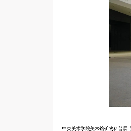
中央美术学院美术馆矿物科普展“