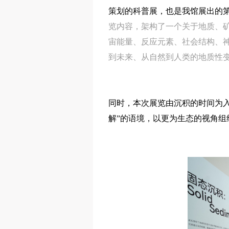
策划的科普展，也是我馆展出的
览内容，架构了一个关于地质、
宙能量、反应元素、社会结构、
到未来、从自然到人类的地质性
同时，本次展览由沉积的时间为
解”的语境，以更为生态的视角