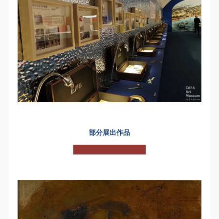
部分展出作品
快捷登录
帐号密码登录
发送验证码
手机号码
手机号码将作为您的登录账号