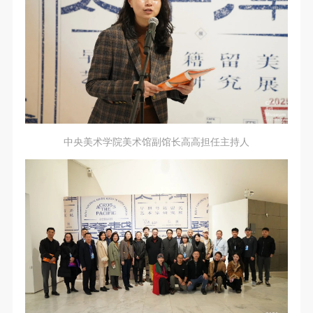
中央美术学院美术馆副馆长高高担任主持人