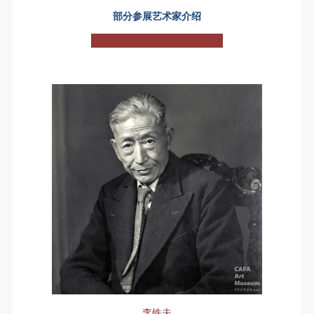
部分参展艺术家介绍
李铁夫