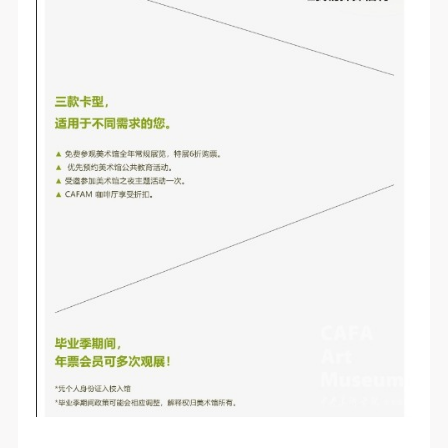
故，活动中任何非事故当事人及美术馆将不承担人身
故，活动中任何非事故当事人及美术馆将不承担人身
故，活动中任何非事故当事人及美术馆将不承担人身
事故的任何责任，但有互相援助的义务。参加活动的
事故的任何责任，但有互相援助的义务。参加活动的
事故的任何责任，但有互相援助的义务。参加活动的
成员应当积极主动的组织实施救援工作，但对事故本
成员应当积极主动的组织实施救援工作，但对事故本
成员应当积极主动的组织实施救援工作，但对事故本
身不承担任何法律责任和经济责任。参加本次活动者
身不承担任何法律责任和经济责任。参加本次活动者
身不承担任何法律责任和经济责任。参加本次活动者
的人身安全不负有民事及相关连带责任。
的人身安全不负有民事及相关连带责任。
的人身安全不负有民事及相关连带责任。
第五条
第五条
第五条
参加活动者在此次活动期间应主动遵守美术馆活动秩
参加活动者在此次活动期间应主动遵守美术馆活动秩
参加活动者在此次活动期间应主动遵守美术馆活动秩
序、维护美术馆场地及展示、展览、馆藏艺术作品及
序、维护美术馆场地及展示、展览、馆藏艺术作品及
序、维护美术馆场地及展示、展览、馆藏艺术作品及
衍生品的安全。活动中一旦因个人原因造成美术馆场
衍生品的安全。活动中一旦因个人原因造成美术馆场
衍生品的安全。活动中一旦因个人原因造成美术馆场
地、空间、艺术品、衍生品等受到不同程度的损失、
地、空间、艺术品、衍生品等受到不同程度的损失、
地、空间、艺术品、衍生品等受到不同程度的损失、
破坏。活动中任何非事故当事人及美术馆将不承担相
破坏。活动中任何非事故当事人及美术馆将不承担相
破坏。活动中任何非事故当事人及美术馆将不承担相
应的责任与损失，应由参与活动者根据相应的法律条
应的责任与损失，应由参与活动者根据相应的法律条
应的责任与损失，应由参与活动者根据相应的法律条
文、组织规定进行协商和赔偿。并追究相应的法律责
文、组织规定进行协商和赔偿。并追究相应的法律责
文、组织规定进行协商和赔偿。并追究相应的法律责
任和经济责任。
任和经济责任。
任和经济责任。
第六条
第六条
第六条
参与活动者在参与活动时应当在美术馆工作人员及活
参与活动者在参与活动时应当在美术馆工作人员及活
参与活动者在参与活动时应当在美术馆工作人员及活