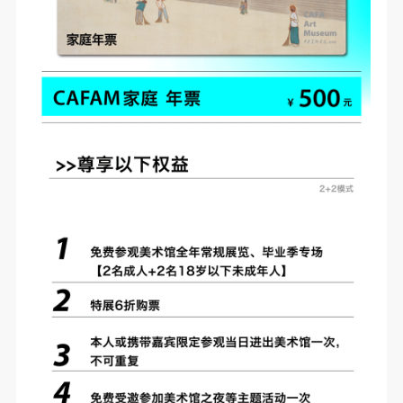
（1）、拍摄内容 乙方拍摄的带有甲方肖像的作品内
（1）、拍摄内容 乙方拍摄的带有甲方肖像的作品内
（1）、拍摄内容 乙方拍摄的带有甲方肖像的作品内
容包括：①中央美术学院美术馆②中央美术学院校园
容包括：①中央美术学院美术馆②中央美术学院校园
容包括：①中央美术学院美术馆②中央美术学院校园
内○3由中央美术学院公共教育部策划或执行的一切活
内○3由中央美术学院公共教育部策划或执行的一切活
内○3由中央美术学院公共教育部策划或执行的一切活
动。
动。
动。
（2）、使用形式 用于中央美术学院图书出版、销售
（2）、使用形式 用于中央美术学院图书出版、销售
（2）、使用形式 用于中央美术学院图书出版、销售
附带光盘及宣传资料。
附带光盘及宣传资料。
附带光盘及宣传资料。
（3）、使用地域范围
（3）、使用地域范围
（3）、使用地域范围
适用地域范围包括国内和国外。
适用地域范围包括国内和国外。
适用地域范围包括国内和国外。
使用肖像的媒介限于不损害甲方肖像权的任何媒介
使用肖像的媒介限于不损害甲方肖像权的任何媒介
使用肖像的媒介限于不损害甲方肖像权的任何媒介
（如杂志、网络等）。
（如杂志、网络等）。
（如杂志、网络等）。
三、肖像权使用期限
三、肖像权使用期限
三、肖像权使用期限
永久使用。
永久使用。
永久使用。
四、许可使用费用
四、许可使用费用
四、许可使用费用
带有甲方肖像作品的拍摄费用由乙方承担。
带有甲方肖像作品的拍摄费用由乙方承担。
带有甲方肖像作品的拍摄费用由乙方承担。
乙方于拍摄完带有甲方肖像的作品无需支付甲方任何
乙方于拍摄完带有甲方肖像的作品无需支付甲方任何
乙方于拍摄完带有甲方肖像的作品无需支付甲方任何
费用。
费用。
费用。