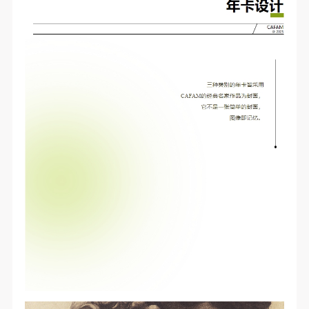
快捷登录
帐号密码登录
发送验证码
手机号码
手机号码将作为您的登录账号