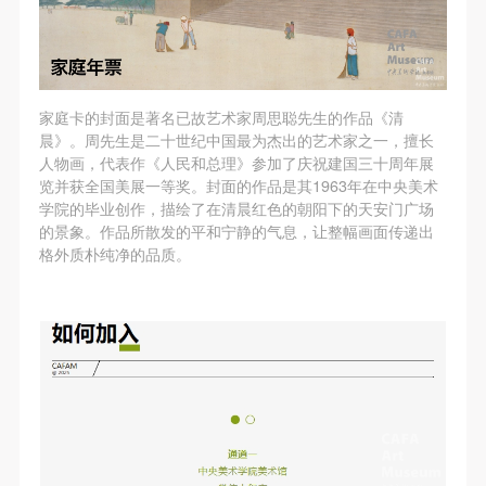
家庭卡的封面是著名已故艺术家周思聪先生的作品《清
晨》。周先生是二十世纪中国最为杰出的艺术家之一，擅长
人物画，代表作《人民和总理》参加了庆祝建国三十周年展
览并获全国美展一等奖。封面的作品是其1963年在中央美术
学院的毕业创作，描绘了在清晨红色的朝阳下的天安门广场
的景象。作品所散发的平和宁静的气息，让整幅画面传递出
格外质朴纯净的品质。