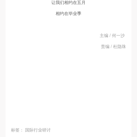
让我们相约在五月
相约在毕业季
主编 / 何一沙
责编 / 杜隐珠
标签：
国际行业研讨