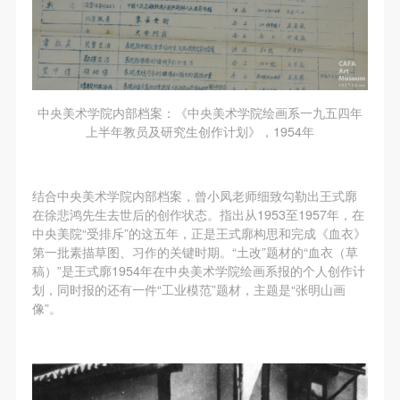
中央美术学院内部档案：《中央美术学院绘画系一九五四年
上半年教员及研究生创作计划》，1954年
结合中央美术学院内部档案，曾小凤老师细致勾勒出王式廓
在徐悲鸿先生去世后的创作状态。指出从1953至1957年，在
中央美院“受排斥”的这五年，正是王式廓构思和完成《血衣》
第一批素描草图、习作的关键时期。“土改”题材的“血衣（草
稿）”是王式廓1954年在中央美术学院绘画系报的个人创作计
划，同时报的还有一件“工业模范”题材，主题是“张明山画
像”。