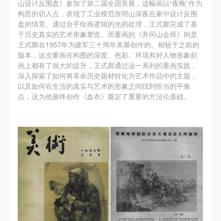
山设计反围盘》参加了第二届全国美展，这幅画以“夜晚”作为
构思的切入点，表现了工业模范张明山深夜在家中设计反围
盘的情景。通过合乎绘画逻辑的光的处理，王式廓完成了基
于历史真实的艺术形象塑造。而重画的《井冈山会师》则是
王式廓在1957年为建军三十周年美展创作的。相较于之前的
版本，这次重画在构图的深度、色彩、环境和对人物形象刻
画上都有了很大的提升，王式廓通过这一系列的重画实践，
深入探索了如何将革命历史题材转化为艺术作品中的主题，
以及如何在生活的真实与艺术的形象之间找到恰当的平衡
点，这为他最终创作《血衣》奠定了重要的方法论基础。