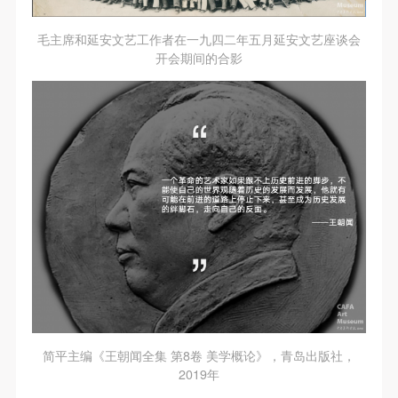
毛主席和延安文艺工作者在一九四二年五月延安文艺座谈会
开会期间的合影
简平主编《王朝闻全集 第8卷 美学概论》，青岛出版社，
2019年