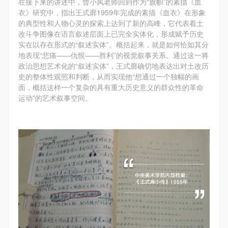
在接下来的讲述中，曾小凤老师回到作为“旗帜”的素描《血
衣》研究中，指出王式廓1959年完成的素描《血衣》在形象
的典型性和人物心灵的探索上达到了新的高峰，它代表着土
改斗争图像在语言叙述层面上已完全实体化，形成赋予历史
实在以存在形式的“叙述实体”。概括起来，就是如何恰如其分
地表现“悲痛——仇恨——胜利”的视觉叙事关系。通过这一将
政治思想艺术化的“叙述实体”，王式廓确切地表达出对土改历
史的整体性观照和判断，从而实现他“想通过一个独幅的画
面，概括这样一个复杂的具有重大历史意义的群众性的革命
运动”的艺术叙事空间。