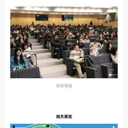
讲座现场
相关展览