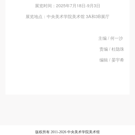
展览时间：2025年7月18日-9月3日
展览地点：中央美术学院美术馆 3A和3B展厅
主编 / 何一沙
责编 / 杜隐珠
编辑 / 晏宇希
版权所有 2011-2026 中央美术学院美术馆