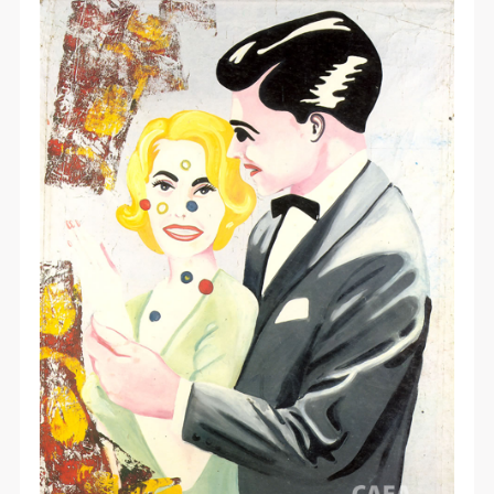
验证码
登录
可使用雅昌艺术网会员账户登录