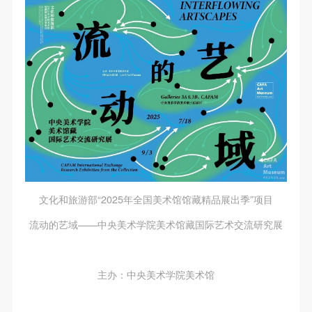
文化和旅游部“2025年全国美术馆馆藏精品展出季”项目
流动的艺域——中央美术学院美术馆藏国际艺术交流研究展
主办：中央美术学院美术馆