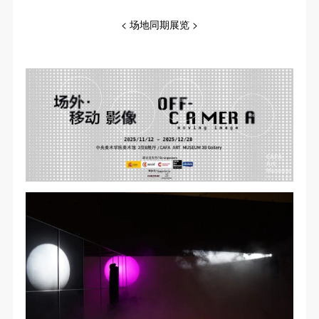
< 场地同期展览 >