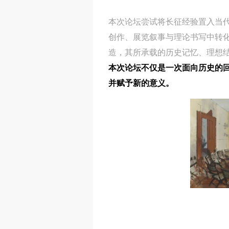
本次论坛尝试将长征经验置入当
创作、展览叙事与理论书写中转
造，其所承载的历史记忆、理想
本次论坛不仅是一次面向历史的
并赋予新的意义。