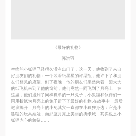
《最好的礼物》
郭洪羽
生病的小狐狸已经很久没有出门了，这一天，他收到了来自
好朋友们的礼物：一个装着纸星星的许愿瓶，他许下了和朋
友们相见的愿望。到了夜晚，他的朋友们果然乘着一架大大
的纸飞机来到了他的窗前，他们竟然一同飞到了月亮上，在
这里，他们遇到了同样孤单的一只兔子，小狐狸和伙伴们一
同用折纸为月亮上的兔子留下了最好的礼物.在故事中，最后
谜底揭开，月亮上的小免其实一直都在小狐狸身边：它是小
狐狸的玩具娃娃，而那座月亮上美丽的折纸城，其实也是小
狐狸内心的象征……