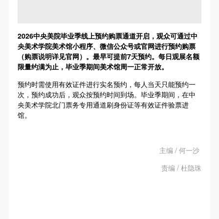
2026中央美院毕业季线上预约购票通道开启，观众可通过中
央美术学院美术馆小程序、微信公众号或官网进行预约购票
（购票说明详见官网）。最早可提前7天预约。每日观展名额
限量约满为止，毕业季期间美术馆周一正常开放。
预约时需使用有效证件进行实名预约，每人当天只能预约一
次，预约成功后，观众按预约时间到场。毕业季期间，在中
央美术学院北门票务专用通道刷身份证等有效证件验票进
馆。
主编 / 何一沙
责编 / 杜隐珠