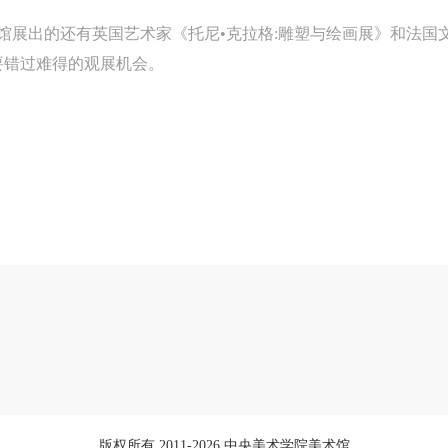
第三条
第三条
第三条
我馆展出的还有英国艺术家《托尼•克拉格:雕塑与绘画展》和法国
参加本次活动人员应该是成年人（具有完全民事行为能力的人，18周岁以
参加本次活动人员应该是成年人（具有完全民事行为能力的人，18周岁以
参加本次活动人员应该是成年人（具有完全民事行为能力的人，18周岁以
要错过难得的观展机会。
上）未成年人必须在成年人的陪同下参观。
上）未成年人必须在成年人的陪同下参观。
上）未成年人必须在成年人的陪同下参观。
第四条
第四条
第四条
参加活动者在此次活动期间的人身安全责任自负。鼓励参加者自行购买人
参加活动者在此次活动期间的人身安全责任自负。鼓励参加者自行购买人
参加活动者在此次活动期间的人身安全责任自负。鼓励参加者自行购买人
安全保险。活动中一旦出现事故，活动中任何非事故当事人及美术馆将不
安全保险。活动中一旦出现事故，活动中任何非事故当事人及美术馆将不
安全保险。活动中一旦出现事故，活动中任何非事故当事人及美术馆将不
担人身事故的任何责任，但有互相援助的义务。参加活动的成员应当积极
担人身事故的任何责任，但有互相援助的义务。参加活动的成员应当积极
担人身事故的任何责任，但有互相援助的义务。参加活动的成员应当积极
动的组织实施救援工作，但对事故本身不承担任何法律责任和经济责任。
动的组织实施救援工作，但对事故本身不承担任何法律责任和经济责任。
动的组织实施救援工作，但对事故本身不承担任何法律责任和经济责任。
加本次活动者的人身安全不负有民事及相关连带责任。
加本次活动者的人身安全不负有民事及相关连带责任。
加本次活动者的人身安全不负有民事及相关连带责任。
第五条
第五条
第五条
参加活动者在此次活动期间应主动遵守美术馆活动秩序、维护美术馆场地
参加活动者在此次活动期间应主动遵守美术馆活动秩序、维护美术馆场地
参加活动者在此次活动期间应主动遵守美术馆活动秩序、维护美术馆场地
展示、展览、馆藏艺术作品及衍生品的安全。活动中一旦因个人原因造成
展示、展览、馆藏艺术作品及衍生品的安全。活动中一旦因个人原因造成
展示、展览、馆藏艺术作品及衍生品的安全。活动中一旦因个人原因造成
术馆场地、空间、艺术品、衍生品等受到不同程度的损失、破坏。活动中
术馆场地、空间、艺术品、衍生品等受到不同程度的损失、破坏。活动中
术馆场地、空间、艺术品、衍生品等受到不同程度的损失、破坏。活动中
何非事故当事人及美术馆将不承担相应的责任与损失，应由参与活动者根
何非事故当事人及美术馆将不承担相应的责任与损失，应由参与活动者根
何非事故当事人及美术馆将不承担相应的责任与损失，应由参与活动者根
相应的法律条文、组织规定进行协商和赔偿。并追究相应的法律责任和经
相应的法律条文、组织规定进行协商和赔偿。并追究相应的法律责任和经
相应的法律条文、组织规定进行协商和赔偿。并追究相应的法律责任和经
版权所有 2011-2026 中央美术学院美术馆