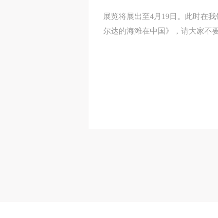
展览将展出至4月19日。此时在
尔达的海滩在中国》，请大家不