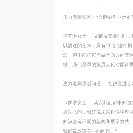
皮力老师又问：“文献展对亚洲的
卡罗琳女士：“文献展需要时间去
以描述的艺术，只有‘工艺’这个
念，但不能把它当做是西方的架
域，我们最早的策展人反对国家
皮力老师最后问道：“您曾说过艺
卡罗琳女士：“其实我们都不知道
会这么问，就好像未来也许物理
知识会有不同的架构和展示方式
我们最应该关心的问题。”