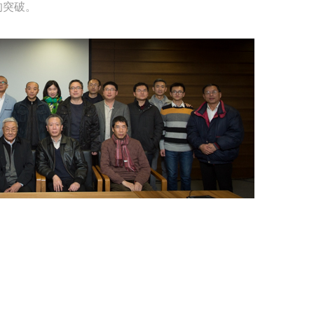
的突破。
参与活动者在参与活动时应当在美术馆工作人员及活动导师、教师指导下
参与活动者在参与活动时应当在美术馆工作人员及活动导师、教师指导下
参与活动者在参与活动时应当在美术馆工作人员及活动导师、教师指导下
行，并正确的使用活动中所涉及到的绘画工具、创作材料及配套设备、设
行，并正确的使用活动中所涉及到的绘画工具、创作材料及配套设备、设
行，并正确的使用活动中所涉及到的绘画工具、创作材料及配套设备、设
施，若参与者因个人原因在使用相应绘画工具、创作材料及配套设备、设
施，若参与者因个人原因在使用相应绘画工具、创作材料及配套设备、设
施，若参与者因个人原因在使用相应绘画工具、创作材料及配套设备、设
造成个人受伤、伤害他人及造成相应工具、材料、设备或设施的故障或损
造成个人受伤、伤害他人及造成相应工具、材料、设备或设施的故障或损
造成个人受伤、伤害他人及造成相应工具、材料、设备或设施的故障或损
坏。参与活动者应当承当相应的全部责任，并主动赔偿相应的经济损失。
坏。参与活动者应当承当相应的全部责任，并主动赔偿相应的经济损失。
坏。参与活动者应当承当相应的全部责任，并主动赔偿相应的经济损失。
动中任何非事故当事人及美术馆将不承担人身事故的任何责任。
动中任何非事故当事人及美术馆将不承担人身事故的任何责任。
动中任何非事故当事人及美术馆将不承担人身事故的任何责任。
中央美术学院美术馆肖像权许可使用协议
中央美术学院美术馆肖像权许可使用协议
中央美术学院美术馆肖像权许可使用协议
根据《中华人民共和国广告法》、《中华人民共和国民法通则》以及 最高
根据《中华人民共和国广告法》、《中华人民共和国民法通则》以及 最高
根据《中华人民共和国广告法》、《中华人民共和国民法通则》以及 最高
民法院关于贯彻执行 《中华人民共和国民法通则》若干问题的意见（试行
民法院关于贯彻执行 《中华人民共和国民法通则》若干问题的意见（试行
民法院关于贯彻执行 《中华人民共和国民法通则》若干问题的意见（试行
的有关规定，为明确肖像许可方（甲方）和使用方（乙方）的权利义务关
的有关规定，为明确肖像许可方（甲方）和使用方（乙方）的权利义务关
的有关规定，为明确肖像许可方（甲方）和使用方（乙方）的权利义务关
系，经双方友好协商，甲乙双方就带有甲方肖像的作品的使用达成如下一
系，经双方友好协商，甲乙双方就带有甲方肖像的作品的使用达成如下一
系，经双方友好协商，甲乙双方就带有甲方肖像的作品的使用达成如下一
协议：
协议：
协议：
一、 一般约定
一、 一般约定
一、 一般约定
（1）、甲方为本协议中的肖像权人，自愿将自己的肖像权许可乙方作符
（1）、甲方为本协议中的肖像权人，自愿将自己的肖像权许可乙方作符
（1）、甲方为本协议中的肖像权人，自愿将自己的肖像权许可乙方作符
协议约定和法律规定的用途。
协议约定和法律规定的用途。
协议约定和法律规定的用途。