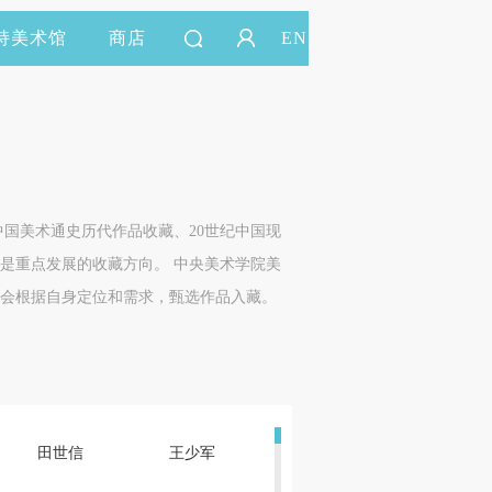
持美术馆
商店
EN
国美术通史历代作品收藏、20世纪中国现
是重点发展的收藏方向。 中央美术学院美
会根据自身定位和需求，甄选作品入藏。
田世信
王少军