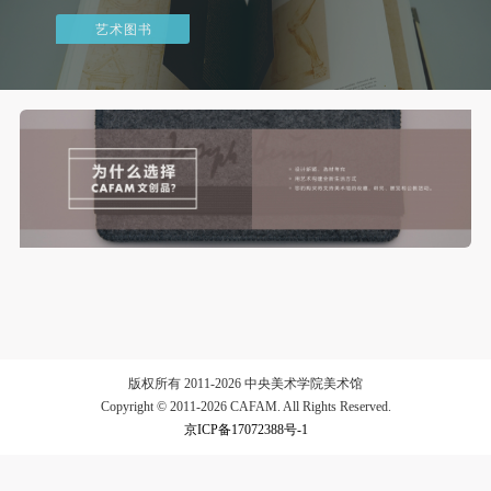
艺术图书
验证码
登录
可使用雅昌艺术网会员账户登录
版权所有 2011-2026 中央美术学院美术馆
Copyright © 2011-2026 CAFAM. All Rights Reserved.
京ICP备17072388号-1