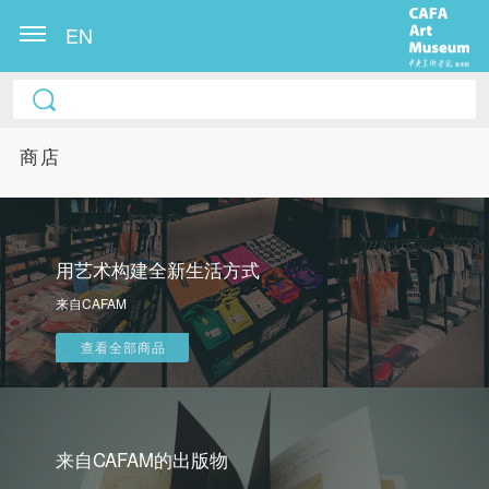
EN
商店
用艺术构建全新生活方式
来自CAFAM
快捷登录
帐号密码登录
查看全部商品
发送验证码
手机号码
手机号码将作为您的登录账号
来自CAFAM的出版物