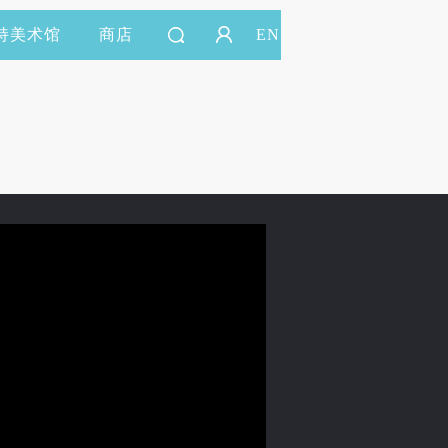
持美术馆
商店
EN