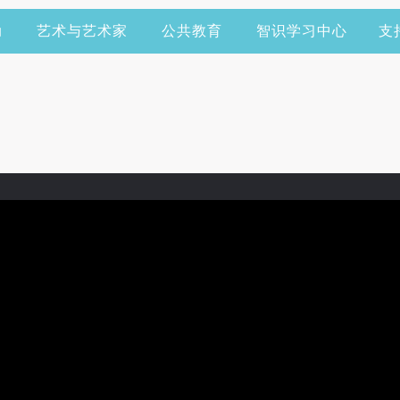
动
艺术与艺术家
公共教育
智识学习中心
支