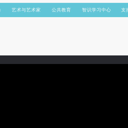
动
艺术与艺术家
公共教育
智识学习中心
支