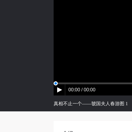
00:00 / 00:00
真相不止一个——虢国夫人春游图 1