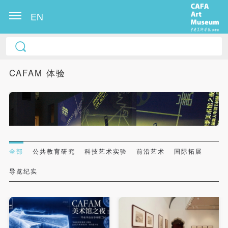
EN
CAFAM 体验
全部
公共教育研究
科技艺术实验
前沿艺术
国际拓展
导览纪实