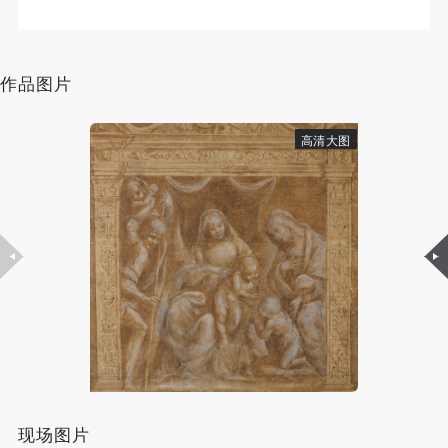
作品图片
高清大图
现场图片