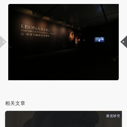
相关文章
展览研究