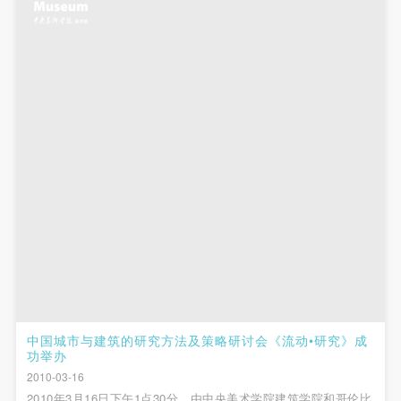
附则
附则
附则
（1）、本协议未尽事宜，经双方友好协商后可作为
（1）、本协议未尽事宜，经双方友好协商后可作为
（1）、本协议未尽事宜，经双方友好协商后可作为
本协议的补充协议，并不得违反相关法律法规规定。
本协议的补充协议，并不得违反相关法律法规规定。
本协议的补充协议，并不得违反相关法律法规规定。
（2）、本协议自甲乙双方签字（盖章）、勾选之日
（2）、本协议自甲乙双方签字（盖章）、勾选之日
（2）、本协议自甲乙双方签字（盖章）、勾选之日
起生效。
起生效。
起生效。
（3）、本协议包括纸质档和电子档，纸质档—式二
（3）、本协议包括纸质档和电子档，纸质档—式二
（3）、本协议包括纸质档和电子档，纸质档—式二
份，甲乙双方各执一份，均具有同等法律效力。
份，甲乙双方各执一份，均具有同等法律效力。
份，甲乙双方各执一份，均具有同等法律效力。
活动参与者意味着接受并承担本协议的全部义务，未
活动参与者意味着接受并承担本协议的全部义务，未
活动参与者意味着接受并承担本协议的全部义务，未
同意者意味着放弃参加此次活动的权利。凡参加这次
同意者意味着放弃参加此次活动的权利。凡参加这次
同意者意味着放弃参加此次活动的权利。凡参加这次
活动前，必须事先与自己的家属沟通，取得家属同
活动前，必须事先与自己的家属沟通，取得家属同
活动前，必须事先与自己的家属沟通，取得家属同
意，同时知晓并同意本免责声明。参加者签名/勾选
意，同时知晓并同意本免责声明。参加者签名/勾选
意，同时知晓并同意本免责声明。参加者签名/勾选
后，视作其家属也已知晓并同意。
后，视作其家属也已知晓并同意。
后，视作其家属也已知晓并同意。
我已认真阅读上述条款，并且同意。
我已认真阅读上述条款，并且同意。
我已认真阅读上述条款，并且同意。
中国城市与建筑的研究方法及策略研讨会《流动•研究》成
快捷登录
帐号密码登录
功举办
2010-03-16
2010年3月16日下午1点30分，由中央美术学院建筑学院和哥伦比