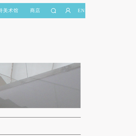
持美术馆
商店
EN