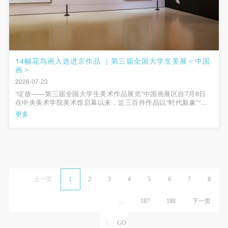
14幅花鸟画入选进京作品 ｜第三届全国大学生美展＜中国
画＞
2026-07-23
“绽放——第三届全国大学生美术作品展览”中国画展区自7月6日
在中央美术学院美术馆启幕以来，近三百件作品以“时代新象”“人
间世相”“花鸟文心”“山河文脉”四大板块构建起丰富的展览叙事。这
更多
些作品来自全国三十一个省市的百余所高校，汇聚了当代大学生
对中国画的多元探索与深情...
上一页
1
2
3
4
5
6
7
8
...
187
188
下一页