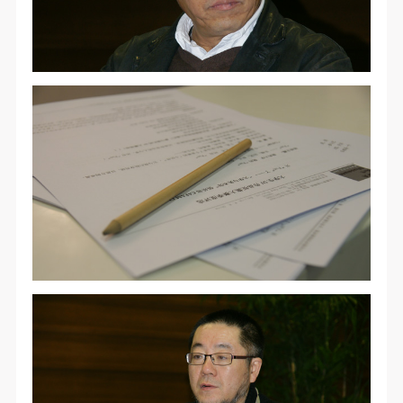
故，活动中任何非事故当事人及美术馆将不承担人身
故，活动中任何非事故当事人及美术馆将不承担人身
故，活动中任何非事故当事人及美术馆将不承担人身
事故的任何责任，但有互相援助的义务。参加活动的
事故的任何责任，但有互相援助的义务。参加活动的
事故的任何责任，但有互相援助的义务。参加活动的
成员应当积极主动的组织实施救援工作，但对事故本
成员应当积极主动的组织实施救援工作，但对事故本
成员应当积极主动的组织实施救援工作，但对事故本
身不承担任何法律责任和经济责任。参加本次活动者
身不承担任何法律责任和经济责任。参加本次活动者
身不承担任何法律责任和经济责任。参加本次活动者
的人身安全不负有民事及相关连带责任。
的人身安全不负有民事及相关连带责任。
的人身安全不负有民事及相关连带责任。
第五条
第五条
第五条
参加活动者在此次活动期间应主动遵守美术馆活动秩
参加活动者在此次活动期间应主动遵守美术馆活动秩
参加活动者在此次活动期间应主动遵守美术馆活动秩
序、维护美术馆场地及展示、展览、馆藏艺术作品及
序、维护美术馆场地及展示、展览、馆藏艺术作品及
序、维护美术馆场地及展示、展览、馆藏艺术作品及
衍生品的安全。活动中一旦因个人原因造成美术馆场
衍生品的安全。活动中一旦因个人原因造成美术馆场
衍生品的安全。活动中一旦因个人原因造成美术馆场
地、空间、艺术品、衍生品等受到不同程度的损失、
地、空间、艺术品、衍生品等受到不同程度的损失、
地、空间、艺术品、衍生品等受到不同程度的损失、
破坏。活动中任何非事故当事人及美术馆将不承担相
破坏。活动中任何非事故当事人及美术馆将不承担相
破坏。活动中任何非事故当事人及美术馆将不承担相
应的责任与损失，应由参与活动者根据相应的法律条
应的责任与损失，应由参与活动者根据相应的法律条
应的责任与损失，应由参与活动者根据相应的法律条
文、组织规定进行协商和赔偿。并追究相应的法律责
文、组织规定进行协商和赔偿。并追究相应的法律责
文、组织规定进行协商和赔偿。并追究相应的法律责
任和经济责任。
任和经济责任。
任和经济责任。
第六条
第六条
第六条
参与活动者在参与活动时应当在美术馆工作人员及活
参与活动者在参与活动时应当在美术馆工作人员及活
参与活动者在参与活动时应当在美术馆工作人员及活