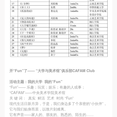
开“Fun”了—— “大学与美术馆”俱乐部CAFAM Club
活动主题：我的大学 我的“Fun”
“Fun”—— 乐趣；玩笑；娱乐；有趣的人或事；
“CAFAM”——中央美术学院美术馆
关 键 词： 真实 鲜活 艺术 时尚 “Fun”
现代生活日新月异，于是，我们身边多了个亲密的“小伙伴”，
它与我们贴身而居，以致片刻难离。
它有声音——家人的、朋友的、熟悉的、陌生的……