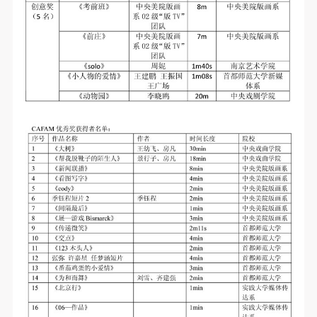
快捷登录
帐号密码登录
发送验证码
手机号码
手机号码将作为您的登录账号
验证码
登录
可使用雅昌艺术网会员账户登录