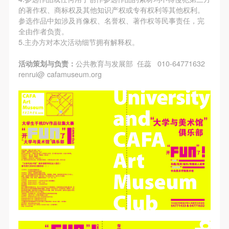
的著作权、商标权及其他知识产权或专有权利等其他权利。
参选作品中如涉及肖像权、名誉权、著作权等民事责任，完
全由作者负责。
5.主办方对本次活动细节拥有解释权。
活动策划与负责：
公共教育与发展部 任蕊 010-64771632
renrui@ cafamuseum.org