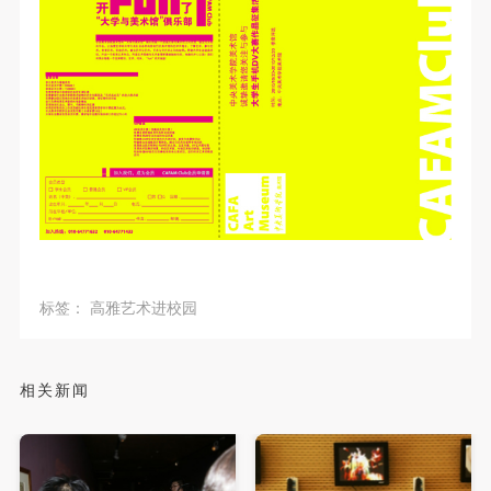
标签：
高雅艺术进校园
相关新闻