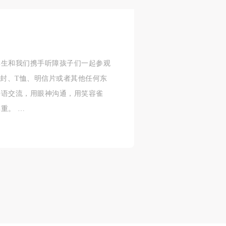
人
人
人
）>
）>
）>
学生和我们携手听障孩子们一起参观
信封、T恤、明信片或者其他任何东
致
致
致
手语交流，用眼神沟通，用笑容雀
重。 …
合本
合本
合本
现代
现代
现代
、
、
、
个
个
个