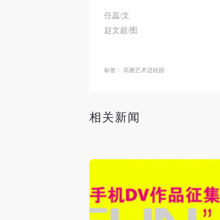
任蕊/文
赵文超/图
标签：
高雅艺术进校园
相关新闻