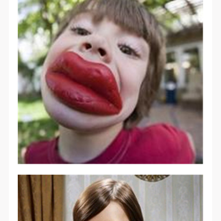
（1）、拍摄内容 乙方拍摄的带有甲方肖像的作品内
（1）、拍摄内容 乙方拍摄的带有甲方肖像的作品内
（1）、拍摄内容 乙方拍摄的带有甲方肖像的作品内
容包括：①中央美术学院美术馆②中央美术学院校园
容包括：①中央美术学院美术馆②中央美术学院校园
容包括：①中央美术学院美术馆②中央美术学院校园
内○3由中央美术学院公共教育部策划或执行的一切活
内○3由中央美术学院公共教育部策划或执行的一切活
内○3由中央美术学院公共教育部策划或执行的一切活
动。
动。
动。
（2）、使用形式 用于中央美术学院图书出版、销售
（2）、使用形式 用于中央美术学院图书出版、销售
（2）、使用形式 用于中央美术学院图书出版、销售
附带光盘及宣传资料。
附带光盘及宣传资料。
附带光盘及宣传资料。
（3）、使用地域范围
（3）、使用地域范围
（3）、使用地域范围
适用地域范围包括国内和国外。
适用地域范围包括国内和国外。
适用地域范围包括国内和国外。
使用肖像的媒介限于不损害甲方肖像权的任何媒介
使用肖像的媒介限于不损害甲方肖像权的任何媒介
使用肖像的媒介限于不损害甲方肖像权的任何媒介
（如杂志、网络等）。
（如杂志、网络等）。
（如杂志、网络等）。
三、肖像权使用期限
三、肖像权使用期限
三、肖像权使用期限
永久使用。
永久使用。
永久使用。
四、许可使用费用
四、许可使用费用
四、许可使用费用
带有甲方肖像作品的拍摄费用由乙方承担。
带有甲方肖像作品的拍摄费用由乙方承担。
带有甲方肖像作品的拍摄费用由乙方承担。
乙方于拍摄完带有甲方肖像的作品无需支付甲方任何
乙方于拍摄完带有甲方肖像的作品无需支付甲方任何
乙方于拍摄完带有甲方肖像的作品无需支付甲方任何
快捷登录
帐号密码登录
费用。
费用。
费用。