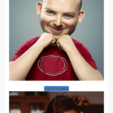
故，活动中任何非事故当事人及美术馆将不承担人身
故，活动中任何非事故当事人及美术馆将不承担人身
故，活动中任何非事故当事人及美术馆将不承担人身
事故的任何责任，但有互相援助的义务。参加活动的
事故的任何责任，但有互相援助的义务。参加活动的
事故的任何责任，但有互相援助的义务。参加活动的
成员应当积极主动的组织实施救援工作，但对事故本
成员应当积极主动的组织实施救援工作，但对事故本
成员应当积极主动的组织实施救援工作，但对事故本
身不承担任何法律责任和经济责任。参加本次活动者
身不承担任何法律责任和经济责任。参加本次活动者
身不承担任何法律责任和经济责任。参加本次活动者
的人身安全不负有民事及相关连带责任。
的人身安全不负有民事及相关连带责任。
的人身安全不负有民事及相关连带责任。
第五条
第五条
第五条
参加活动者在此次活动期间应主动遵守美术馆活动秩
参加活动者在此次活动期间应主动遵守美术馆活动秩
参加活动者在此次活动期间应主动遵守美术馆活动秩
序、维护美术馆场地及展示、展览、馆藏艺术作品及
序、维护美术馆场地及展示、展览、馆藏艺术作品及
序、维护美术馆场地及展示、展览、馆藏艺术作品及
衍生品的安全。活动中一旦因个人原因造成美术馆场
衍生品的安全。活动中一旦因个人原因造成美术馆场
衍生品的安全。活动中一旦因个人原因造成美术馆场
地、空间、艺术品、衍生品等受到不同程度的损失、
地、空间、艺术品、衍生品等受到不同程度的损失、
地、空间、艺术品、衍生品等受到不同程度的损失、
破坏。活动中任何非事故当事人及美术馆将不承担相
破坏。活动中任何非事故当事人及美术馆将不承担相
破坏。活动中任何非事故当事人及美术馆将不承担相
应的责任与损失，应由参与活动者根据相应的法律条
应的责任与损失，应由参与活动者根据相应的法律条
应的责任与损失，应由参与活动者根据相应的法律条
文、组织规定进行协商和赔偿。并追究相应的法律责
文、组织规定进行协商和赔偿。并追究相应的法律责
文、组织规定进行协商和赔偿。并追究相应的法律责
你也可以这样拍
任和经济责任。
任和经济责任。
任和经济责任。
第六条
第六条
第六条
参与活动者在参与活动时应当在美术馆工作人员及活
参与活动者在参与活动时应当在美术馆工作人员及活
参与活动者在参与活动时应当在美术馆工作人员及活