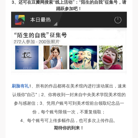
3、还可在豆瓣网搜索“线上活动”：“陌生的自我”征集号，请
踊跃参加吧！
刷脸有礼
1、所有的作品都将在美术馆内进行滚动展出，速来
认领你"自己"；2、你将收到一封来自中央美术学院美术馆的
参与感谢信；3、凭用户账号可到美术馆前台领取纪念品一
份，每个账号限领一次，不重复领取；
4、每个账号可上传多幅作品，也可多次上传作品。
期待你的到来！