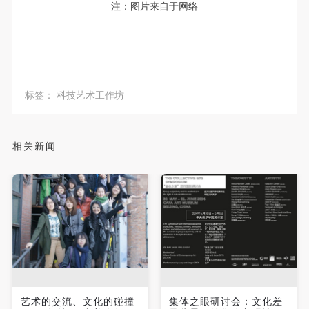
注：图片来自于网络
标签：
科技艺术工作坊
相关新闻
艺术的交流、文化的碰撞
集体之眼研讨会：文化差