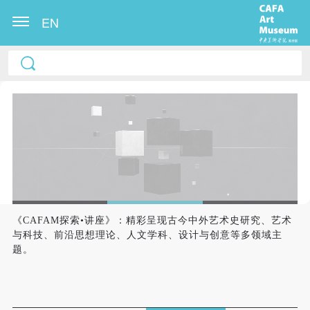
EN
《CAFAM探索•讲座》：精彩呈现古今中外艺术史研究、艺术
与科技、前沿思想理论、人文学科、设计与创意等多领域主
题。