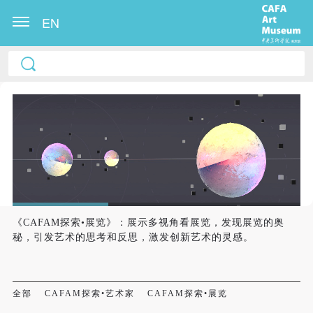
EN
《CAFAM探索•展览》：展示多视角看展览，发现展览的奥
秘，引发艺术的思考和反思，激发创新艺术的灵感。
全部
CAFAM探索•艺术家
CAFAM探索•展览