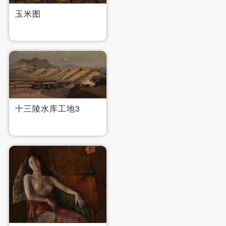
玉米图
快捷登录
帐号密码登录
发送验证码
手机号码
手机号码将作为您的登录账号
十三陵水库工地3
验证码
登录
可使用雅昌艺术网会员账户登录