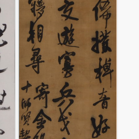
快捷登录
帐号密码登录
手机号码
发送验证码
手机号码将作为您的登录账号
验证码