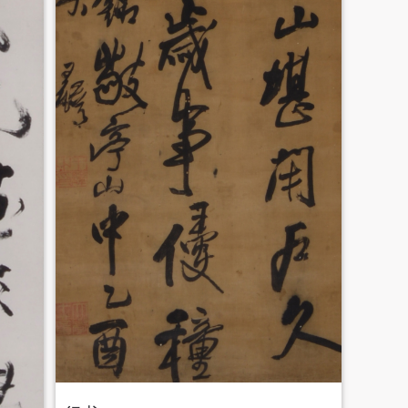
登录
可使用雅昌艺术网会员账户登录