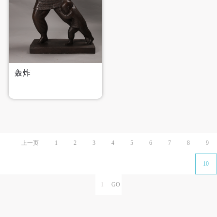
轰炸
上一页
1
2
3
4
5
6
7
8
9
10