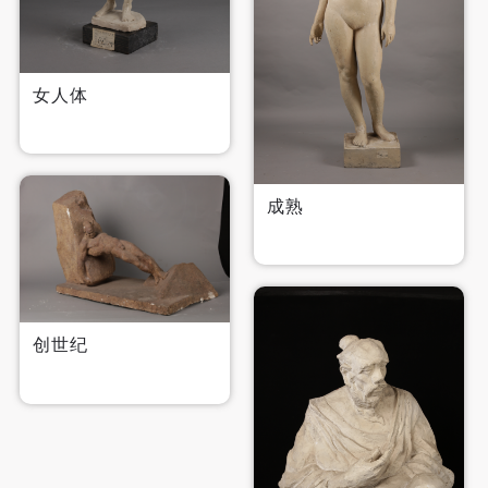
女人体
成熟
创世纪